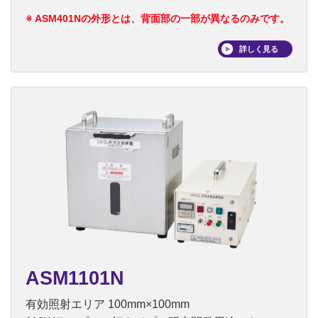
※ ASM401Nの外形とは、背面部の一部が異なるのみです。
詳しく見る
ASM1101N
有効照射エリア 100mm×100mm