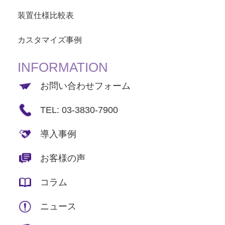
装置仕様比較表
カスタマイズ事例
INFORMATION
お問い合わせフォーム
TEL: 03-3830-7900
導入事例
お客様の声
コラム
ニュース