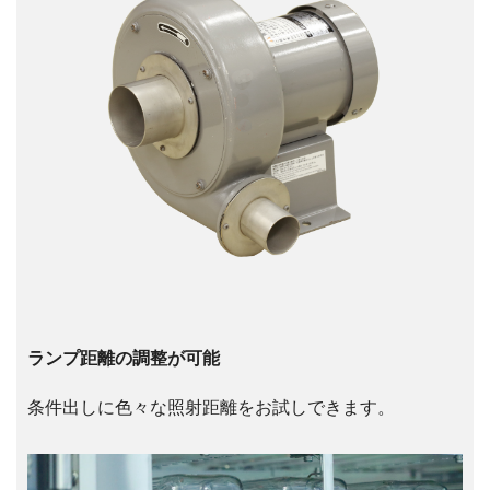
ランプ距離の調整が可能
条件出しに色々な照射距離をお試しできます。