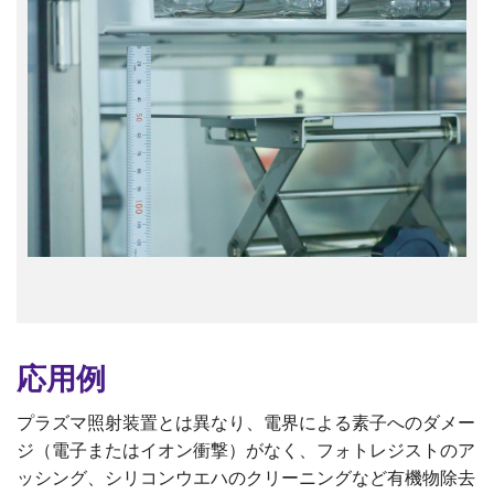
応用例
プラズマ照射装置とは異なり、電界による素子へのダメー
ジ（電子またはイオン衝撃）がなく、フォトレジストのア
ッシング、シリコンウエハのクリーニングなど有機物除去