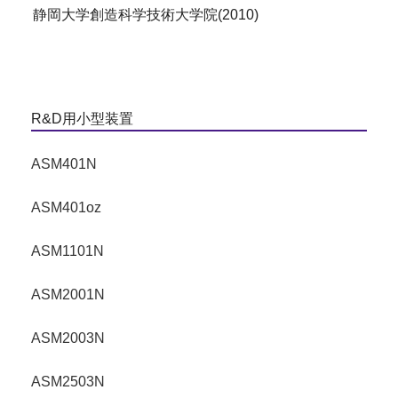
静岡大学創造科学技術大学院(2010)
R&D用小型装置
ASM401N
ASM401oz
ASM1101N
ASM2001N
ASM2003N
ASM2503N