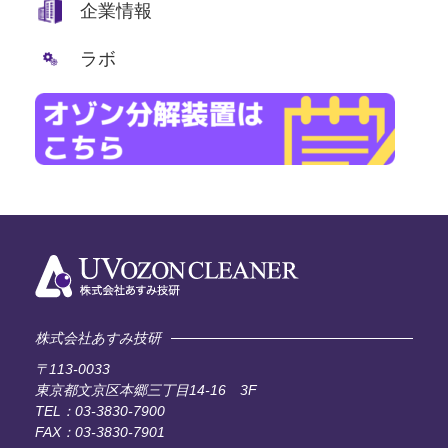
企業情報
ラボ
株式会社あすみ技研
〒113-0033
東京都文京区本郷三丁目14-16 3F
TEL：03-3830-7900
FAX：03-3830-7901