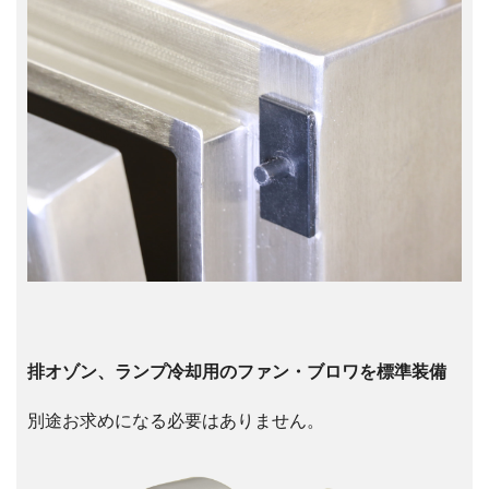
排オゾン、ランプ冷却用のファン・ブロワを標準装備
別途お求めになる必要はありません。