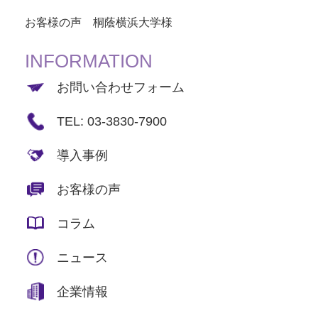
お客様の声 桐蔭横浜大学様
INFORMATION
お問い合わせフォーム
TEL: 03-3830-7900
導入事例
お客様の声
コラム
ニュース
企業情報