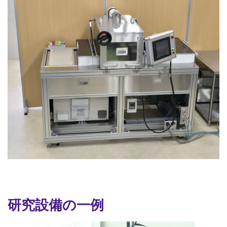
研究設備の一例