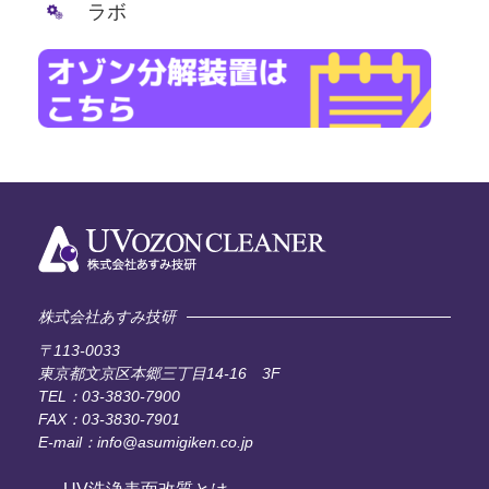
ラボ
株式会社あすみ技研
〒113-0033
東京都文京区本郷三丁目14-16 3F
TEL：03-3830-7900
FAX：03-3830-7901
E-mail：info@asumigiken.co.jp