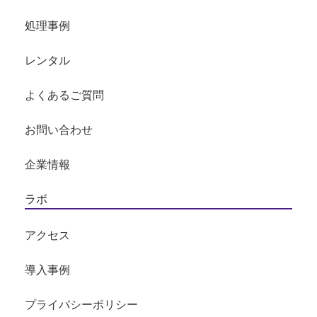
処理事例
レンタル
よくあるご質問
お問い合わせ
企業情報
ラボ
アクセス
導入事例
プライバシーポリシー