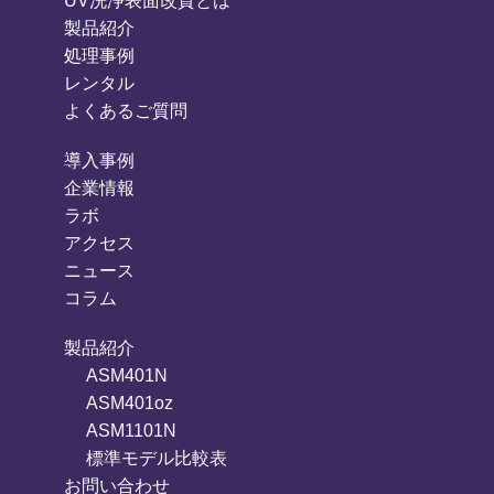
UV洗浄表面改質とは
製品紹介
処理事例
レンタル
よくあるご質問
導入事例
企業情報
ラボ
アクセス
ニュース
コラム
製品紹介
ASM401N
ASM401oz
ASM1101N
標準モデル比較表
お問い合わせ