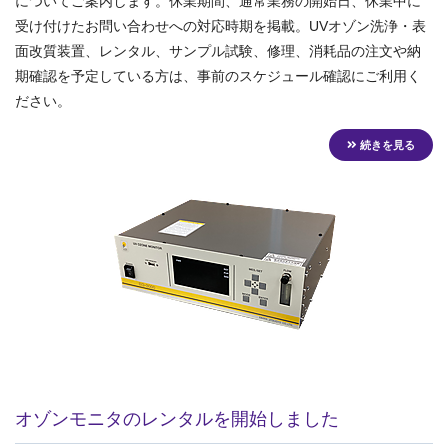
についてご案内します。休業期間、通常業務の開始日、休業中に
受け付けたお問い合わせへの対応時期を掲載。UVオゾン洗浄・表
面改質装置、レンタル、サンプル試験、修理、消耗品の注文や納
期確認を予定している方は、事前のスケジュール確認にご利用く
ださい。
続きを見る
オゾンモニタのレンタルを開始しました