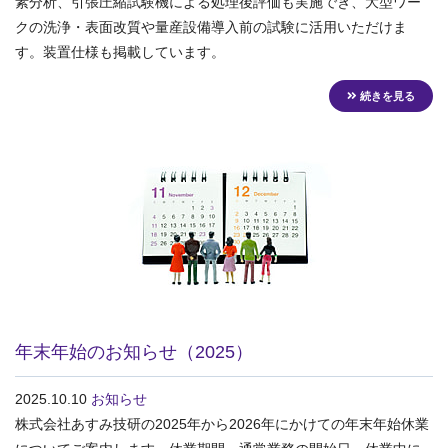
素分析、引張圧縮試験機による処理後評価も実施でき、大型ワー
クの洗浄・表面改質や量産設備導入前の試験に活用いただけま
す。装置仕様も掲載しています。
続きを見る
年末年始のお知らせ（2025）
2025.10.10
お知らせ
株式会社あすみ技研の2025年から2026年にかけての年末年始休業