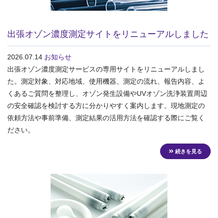
出張オゾン濃度測定サイトをリニューアルしました
2026.07.14
お知らせ
出張オゾン濃度測定サービスの専用サイトをリニューアルしまし
た。測定対象、対応地域、使用機器、測定の流れ、報告内容、よ
くあるご質問を整理し、オゾン発生設備やUVオゾン洗浄装置周辺
の安全確認を検討する方に分かりやすく案内します。現地測定の
依頼方法や事前準備、測定結果の活用方法を確認する際にご覧く
ださい。
続きを見る