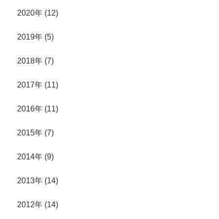
2020年 (12)
2019年 (5)
2018年 (7)
2017年 (11)
2016年 (11)
2015年 (7)
2014年 (9)
2013年 (14)
2012年 (14)