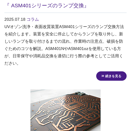
『 ASM401シリーズのランプ交換』
2025.07.18
コラム
UVオゾン洗浄・表面改質装置ASM401シリーズのランプ交換方法
を紹介します。装置を安全に停止してからランプを取り外し、新
しいランプを取り付けるまでの流れ、作業時の注意点、破損を防
ぐためのコツを解説。ASM401NやASM401ozを使用している方
が、日常保守や消耗品交換を適切に行う際の参考としてご活用く
ださい。
続きを見る