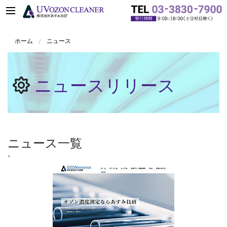
ホーム
ニュース
ニュースリリース
ニュース一覧
`