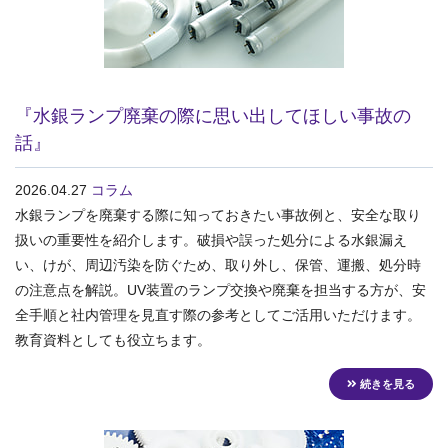
『水銀ランプ廃棄の際に思い出してほしい事故の
話』
2026.04.27
コラム
水銀ランプを廃棄する際に知っておきたい事故例と、安全な取り
扱いの重要性を紹介します。破損や誤った処分による水銀漏え
い、けが、周辺汚染を防ぐため、取り外し、保管、運搬、処分時
の注意点を解説。UV装置のランプ交換や廃棄を担当する方が、安
全手順と社内管理を見直す際の参考としてご活用いただけます。
教育資料としても役立ちます。
続きを見る