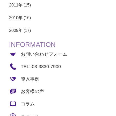
2011年 (15)
2010年 (16)
2009年 (17)
INFORMATION
お問い合わせフォーム
TEL: 03-3830-7900
導入事例
お客様の声
コラム