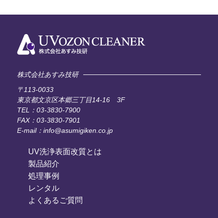
株式会社あすみ技研
〒113-0033
東京都文京区本郷三丁目14-16 3F
TEL：03-3830-7900
FAX：03-3830-7901
E-mail：info@asumigiken.co.jp
UV洗浄表面改質とは
製品紹介
処理事例
レンタル
よくあるご質問