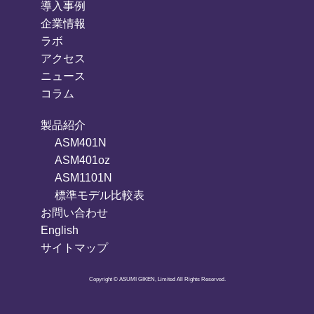
導入事例
企業情報
ラボ
アクセス
ニュース
コラム
製品紹介
ASM401N
ASM401oz
ASM1101N
標準モデル比較表
お問い合わせ
English
サイトマップ
Copyright © ASUMI GIKEN, Limited All Rights Reserved.