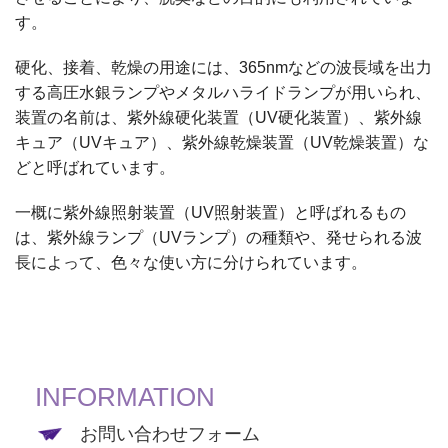
す。
硬化、接着、乾燥の用途には、365nmなどの波長域を出力
する高圧水銀ランプやメタルハライドランプが用いられ、
装置の名前は、紫外線硬化装置（UV硬化装置）、紫外線
キュア（UVキュア）、紫外線乾燥装置（UV乾燥装置）な
どと呼ばれています。
一概に紫外線照射装置（UV照射装置）と呼ばれるもの
は、紫外線ランプ（UVランプ）の種類や、発せられる波
長によって、色々な使い方に分けられています。
INFORMATION
お問い合わせフォーム