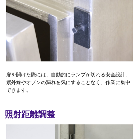
扉を開けた際には、自動的にランプが切れる安全設計。
紫外線やオゾンの漏れを気にすることなく、作業に集中
できます。
照射距離調整