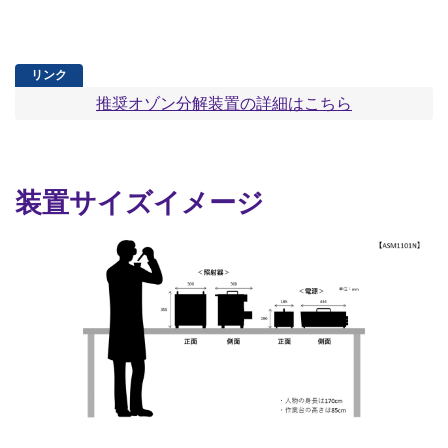
推奨オゾン分解装置の詳細はこちら
装置サイズイメージ