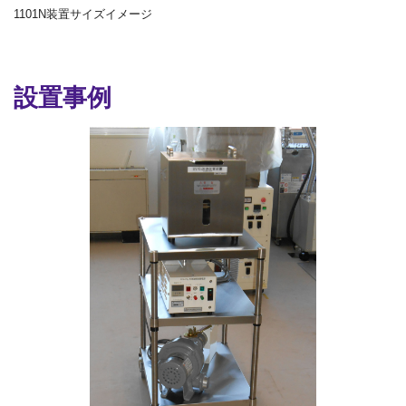
1101N装置サイズイメージ
設置事例