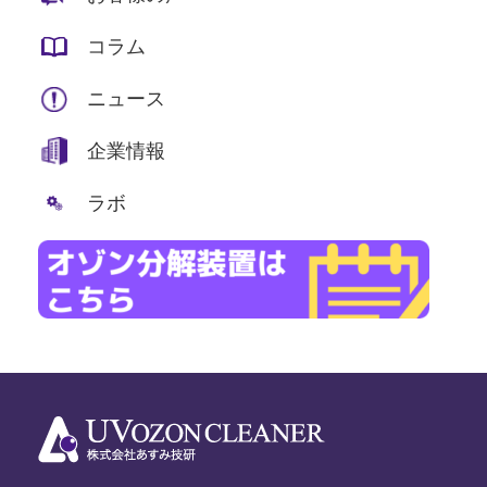
コラム
ニュース
企業情報
ラボ