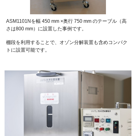
ASM1101Nを幅 450 mm ×奥行 750 mm のテーブル（高
さは800 mm）に設置した事例です。
棚段を利用することで、オゾン分解装置も含めコンパク
トに設置可能です。