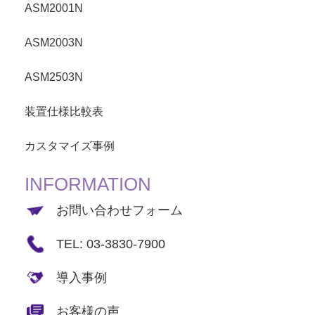
ASM2001N
ASM2003N
ASM2503N
装置仕様比較表
カスタマイズ事例
INFORMATION
お問い合わせフォーム
TEL: 03-3830-7900
導入事例
お客様の声