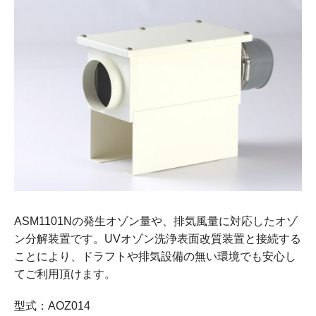
ASM1101Nの発生オゾン量や、排気風量に対応したオゾ
ン分解装置です。
UVオゾン洗浄表面改質装置と接続する
ことにより、ドラフトや排気設備の無い環境でも安心し
てご利用頂けます。
型式：AOZ014