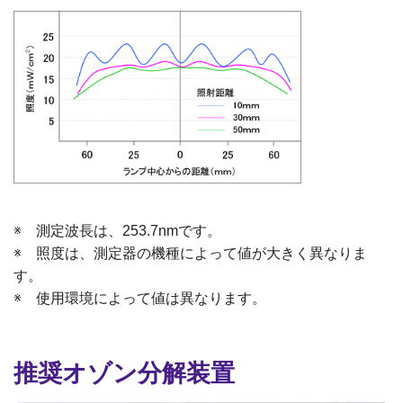
※ 測定波長は、253.7nmです。
※ 照度は、測定器の機種によって値が大きく異なりま
す。
※ 使用環境によって値は異なります。
推奨オゾン分解装置