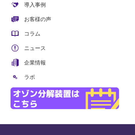
導入事例
お客様の声
コラム
ニュース
企業情報
ラボ