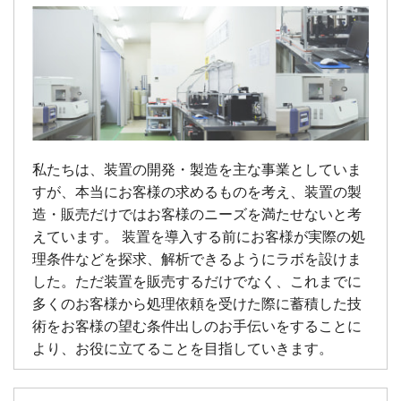
私たちは、装置の開発・製造を主な事業としていま
すが、本当にお客様の求めるものを考え、装置の製
造・販売だけではお客様のニーズを満たせないと考
えています。 装置を導入する前にお客様が実際の処
理条件などを探求、解析できるようにラボを設けま
した。ただ装置を販売するだけでなく、これまでに
多くのお客様から処理依頼を受けた際に蓄積した技
術をお客様の望む条件出しのお手伝いをすることに
より、お役に立てることを目指していきます。