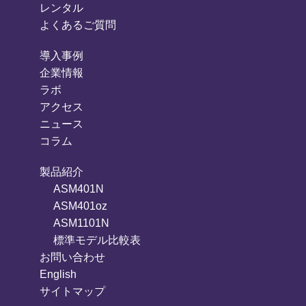
レンタル
よくあるご質問
導入事例
企業情報
ラボ
アクセス
ニュース
コラム
製品紹介
ASM401N
ASM401oz
ASM1101N
標準モデル比較表
お問い合わせ
English
サイトマップ