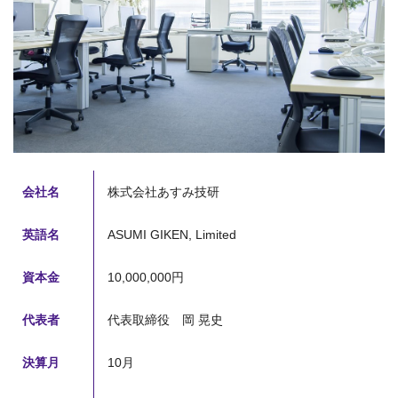
会社名
株式会社あすみ技研
英語名
ASUMI GIKEN, Limited
資本金
10,000,000円
代表者
代表取締役 岡 晃史
決算月
10月