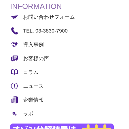
INFORMATION
お問い合わせフォーム
TEL: 03-3830-7900
導入事例
お客様の声
コラム
ニュース
企業情報
ラボ