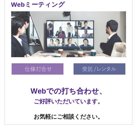
Webミーティング
Webでの打ち合わせ、
ご好評いただいています。
お気軽にご相談ください。