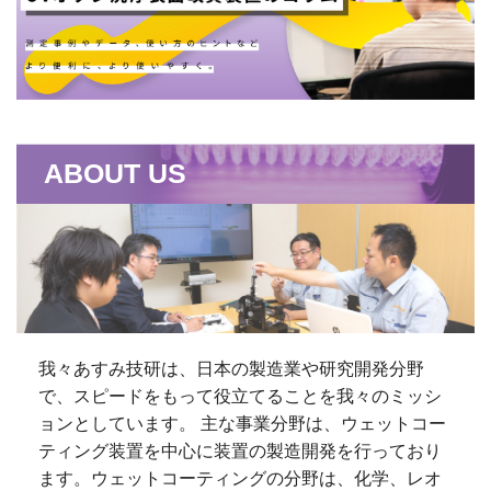
ABOUT US
我々あすみ技研は、日本の製造業や研究開発分野
で、スピードをもって役立てることを我々のミッシ
ョンとしています。 主な事業分野は、ウェットコー
ティング装置を中心に装置の製造開発を行っており
ます。ウェットコーティングの分野は、化学、レオ