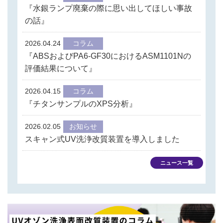
『水銀ランプ廃棄の際に思い出してほしい事故
の話』
2026.04.24
コラム
『ABSおよびPA6-GF30におけるASM1101Nの
評価結果について』
2026.04.15
コラム
『チタンサンプルのXPS分析』
2026.02.05
お知らせ
スキャン式UV洗浄改質装置を導入しました
ニュース一覧