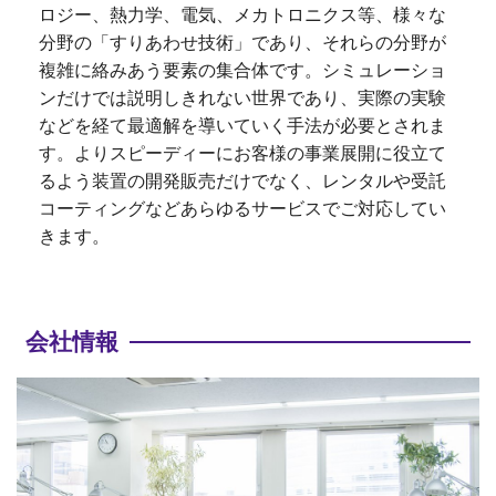
ロジー、熱力学、電気、メカトロニクス等、様々な
分野の「すりあわせ技術」であり、それらの分野が
複雑に絡みあう要素の集合体です。シミュレーショ
ンだけでは説明しきれない世界であり、実際の実験
などを経て最適解を導いていく手法が必要とされま
す。よりスピーディーにお客様の事業展開に役立て
るよう装置の開発販売だけでなく、レンタルや受託
コーティングなどあらゆるサービスでご対応してい
きます。
会社情報