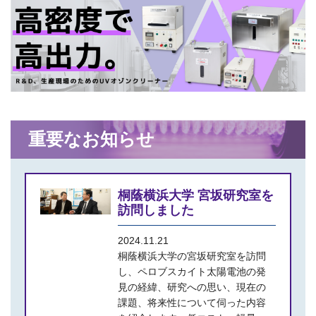
重要なお知らせ
桐蔭横浜大学 宮坂研究室を
訪問しました
2024.11.21
桐蔭横浜大学の宮坂研究室を訪問
し、ペロブスカイト太陽電池の発
見の経緯、研究への思い、現在の
課題、将来性について伺った内容