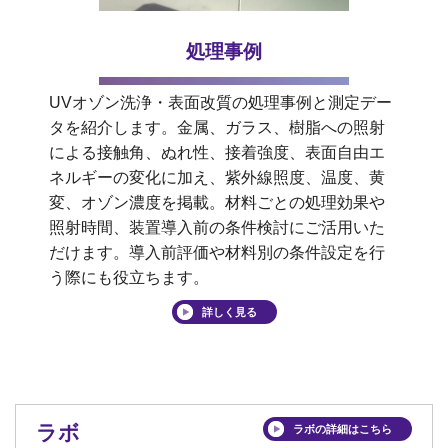
処理事例
UVオゾン洗浄・表面改質の処理事例と測定デー
タを紹介します。金属、ガラス、樹脂への照射
による接触角、ぬれ性、接着強度、表面自由エ
ネルギーの変化に加え、紫外線照度、温度、黄
変、オゾン濃度を掲載。材料ごとの処理効果や
照射時間、装置導入前の条件検討にご活用いた
だけます。導入前評価や材料別の条件設定を行
う際にも役立ちます。
詳しく見る
ラボの詳細はこちら
ラボ