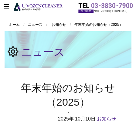
ホーム
ニュース
お知らせ
年末年始のお知らせ（2025）
ニュース
年末年始のお知らせ
（2025）
`
2025年
10月10日
お知らせ