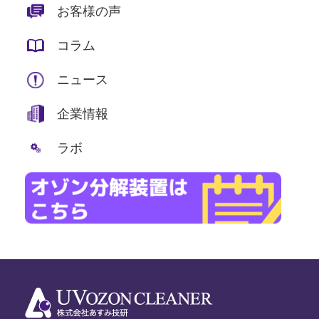
お客様の声
コラム
ニュース
企業情報
ラボ