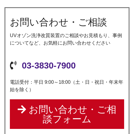
お問い合わせ・ご相談
UVオゾン洗浄改質装置のご相談やお見積もり、事例
についてなど、お気軽にお問い合わせください
03-3830-7900
電話受付：平日 9:00～18:00（土・日・祝日・年末年
始を除く）
お問い合わせ・ご相
談フォーム