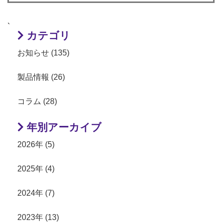
`
カテゴリ
お知らせ (135)
製品情報 (26)
コラム (28)
年別アーカイブ
2026年 (5)
2025年 (4)
2024年 (7)
2023年 (13)