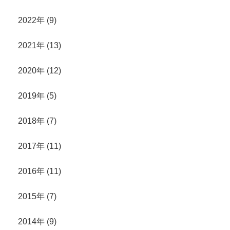
2022年 (9)
2021年 (13)
2020年 (12)
2019年 (5)
2018年 (7)
2017年 (11)
2016年 (11)
2015年 (7)
2014年 (9)