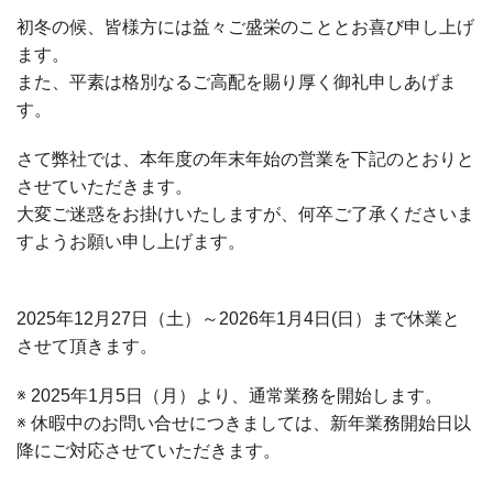
初冬の候、皆様方には益々ご盛栄のこととお喜び申し上げ
ます。
また、平素は格別なるご高配を賜り厚く御礼申しあげま
す。
さて弊社では、本年度の年末年始の営業を下記のとおりと
させていただきます。
大変ご迷惑をお掛けいたしますが、何卒ご了承くださいま
すようお願い申し上げます。
2025年12月27日（土）～2026年1月4日(日）まで休業と
させて頂きます。
※ 2025年1月5日（月）より、通常業務を開始します。
※ 休暇中のお問い合せにつきましては、新年業務開始日以
降にご対応させていただきます。