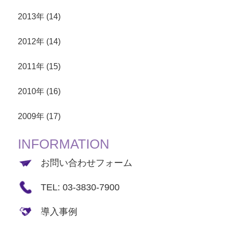
2013年 (14)
2012年 (14)
2011年 (15)
2010年 (16)
2009年 (17)
INFORMATION
お問い合わせフォーム
TEL: 03-3830-7900
導入事例