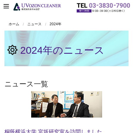
ホーム
ニュース
2024年
2024年のニュース
ニュース一覧
桐蔭横浜大学 宮坂研究室を訪問しました