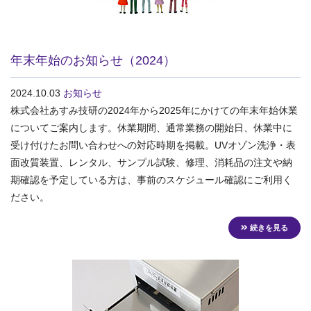
年末年始のお知らせ（2024）
2024.10.03
お知らせ
株式会社あすみ技研の2024年から2025年にかけての年末年始休業
についてご案内します。休業期間、通常業務の開始日、休業中に
受け付けたお問い合わせへの対応時期を掲載。UVオゾン洗浄・表
面改質装置、レンタル、サンプル試験、修理、消耗品の注文や納
期確認を予定している方は、事前のスケジュール確認にご利用く
ださい。
続きを見る