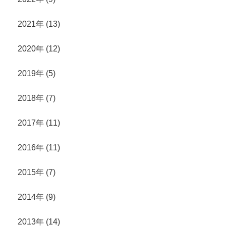
2021年 (13)
2020年 (12)
2019年 (5)
2018年 (7)
2017年 (11)
2016年 (11)
2015年 (7)
2014年 (9)
2013年 (14)