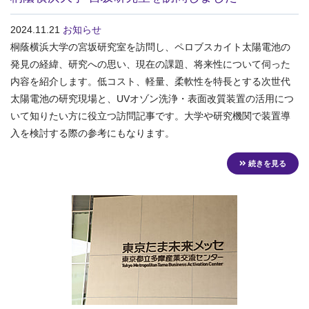
2024.11.21
お知らせ
桐蔭横浜大学の宮坂研究室を訪問し、ペロブスカイト太陽電池の
発見の経緯、研究への思い、現在の課題、将来性について伺った
内容を紹介します。低コスト、軽量、柔軟性を特長とする次世代
太陽電池の研究現場と、UVオゾン洗浄・表面改質装置の活用につ
いて知りたい方に役立つ訪問記事です。大学や研究機関で装置導
入を検討する際の参考にもなります。
続きを見る