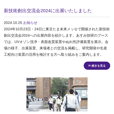
新技術創出交流会2024に出展いたしました
2024.10.25
お知らせ
2024年10月23日・24日に東京たま未来メッセで開催された新技術
創出交流会2024への出展内容を紹介します。あすみ技研のブース
では、UVオゾン洗浄・表面改質装置やぬれ性評価装置を展示。会
場の様子、出展装置、来場者との交流を掲載し、研究開発や生産
工程向け装置の活用を検討する方へ取り組みをご案内します。
続きを見る