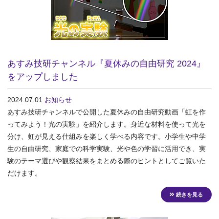
あすみ技研チャンネル『夏休みの自由研究 2024』
をアップしました
2024.07.01
お知らせ
あすみ技研チャンネルで公開した夏休みの自由研究動画「虹を作
ってみよう！光の実験」を紹介します。身近な材料を使って光を
分け、虹が見える仕組みを楽しく学べる内容です。小学生や中学
生の自由研究、家庭での科学実験、光や色の学習に活用でき、実
験のテーマ選びや観察結果をまとめる際のヒントとしてご覧いた
だけます。
続きを見る