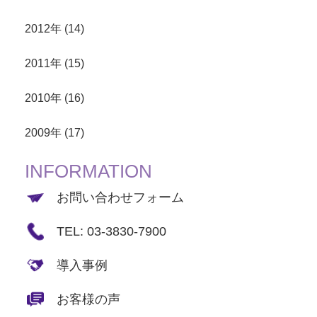
2012年 (14)
2011年 (15)
2010年 (16)
2009年 (17)
INFORMATION
お問い合わせフォーム
TEL: 03-3830-7900
導入事例
お客様の声