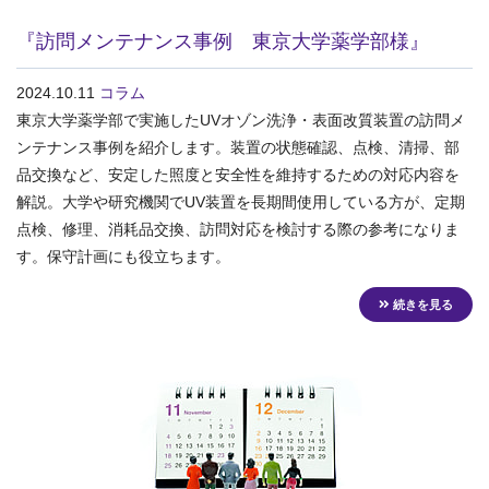
『訪問メンテナンス事例 東京大学薬学部様』
2024.10.11
コラム
東京大学薬学部で実施したUVオゾン洗浄・表面改質装置の訪問メ
ンテナンス事例を紹介します。装置の状態確認、点検、清掃、部
品交換など、安定した照度と安全性を維持するための対応内容を
解説。大学や研究機関でUV装置を長期間使用している方が、定期
点検、修理、消耗品交換、訪問対応を検討する際の参考になりま
す。保守計画にも役立ちます。
続きを見る