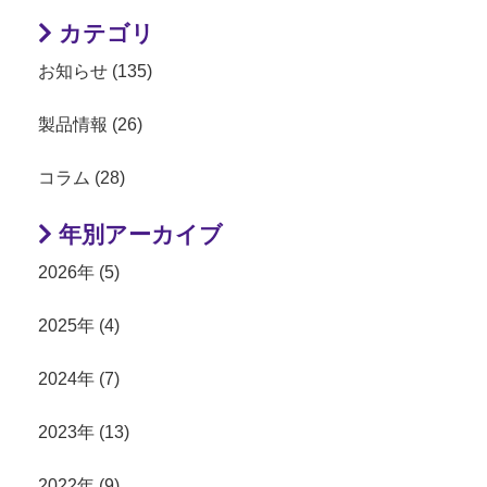
カテゴリ
お知らせ (135)
製品情報 (26)
コラム (28)
年別アーカイブ
2026年 (5)
2025年 (4)
2024年 (7)
2023年 (13)
2022年 (9)