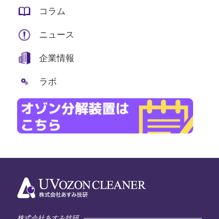
コラム
ニュース
企業情報
ラボ
株式会社あすみ技研