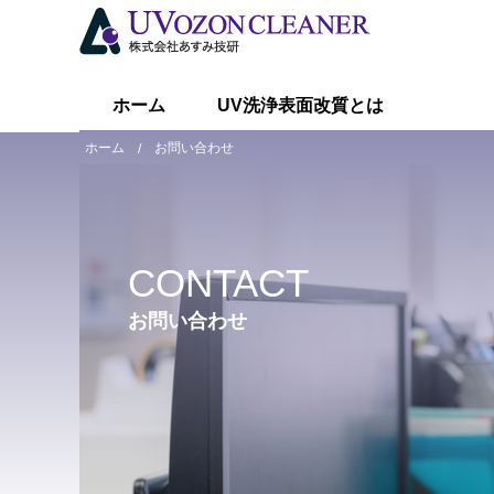
ホーム
UV洗浄表面改質とは
ホーム
お問い合わせ
CONTACT
お問い合わせ