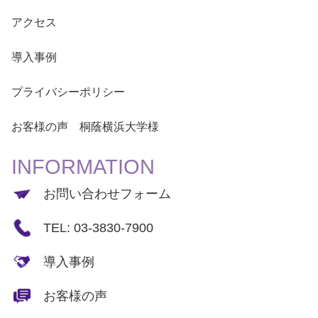
アクセス
導入事例
プライバシーポリシー
お客様の声 桐蔭横浜大学様
INFORMATION
お問い合わせフォーム
TEL: 03-3830-7900
導入事例
お客様の声