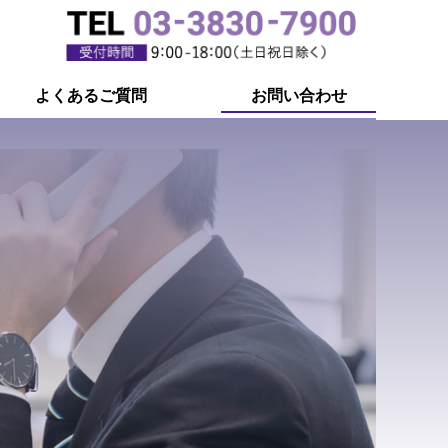
よくあるご質問
お問い合わせ