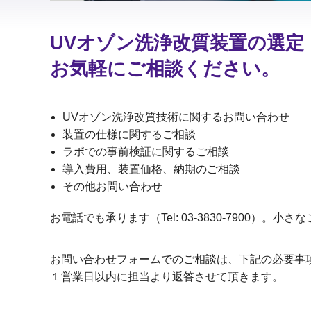
UVオゾン洗浄改質装置の選定
お気軽にご相談ください。
UVオゾン洗浄改質技術に関するお問い合わせ
装置の仕様に関するご相談
ラボでの事前検証に関するご相談
導入費用、装置価格、納期のご相談
その他お問い合わせ
お電話でも承ります（Tel: 03-3830-7900）
お問い合わせフォームでのご相談は、下記の必要事
１営業日以内に担当より返答させて頂きます。