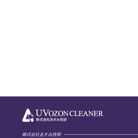
株式会社あすみ技研