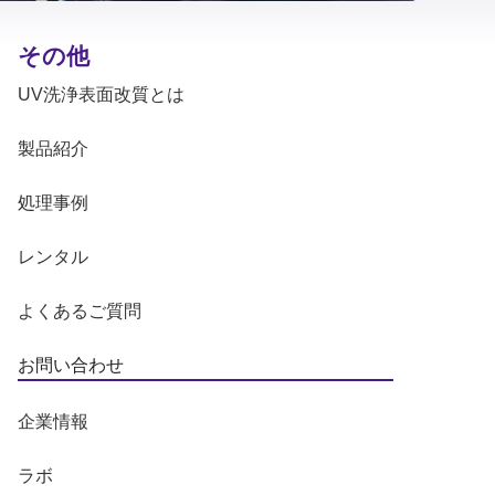
その他
UV洗浄表面改質とは
製品紹介
処理事例
レンタル
よくあるご質問
お問い合わせ
企業情報
ラボ