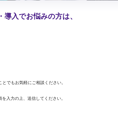
・導入でお悩みの方は、
。小さなことでもお気軽にご相談ください。
項を入力の上、送信してください。