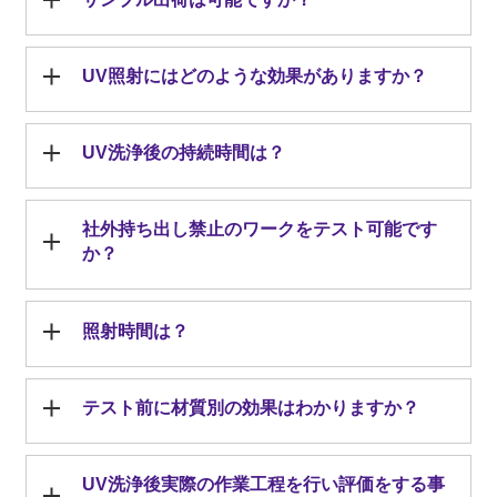
UV照射にはどのような効果がありますか？
UV洗浄後の持続時間は？
社外持ち出し禁止のワークをテスト可能です
か？
照射時間は？
テスト前に材質別の効果はわかりますか？
UV洗浄後実際の作業工程を行い評価をする事