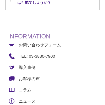
は可能でしょうか？
INFORMATION
お問い合わせフォーム
TEL: 03-3830-7900
導入事例
お客様の声
コラム
ニュース