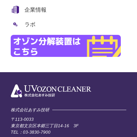
企業情報
ラボ
株式会社あすみ技研
〒113-0033
東京都文京区本郷三丁目14-16 3F
TEL：03-3830-7900