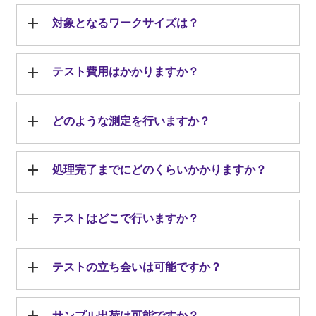
対象となるワークサイズは？
テスト費用はかかりますか？
どのような測定を行いますか？
処理完了までにどのくらいかかりますか？
テストはどこで行いますか？
テストの立ち会いは可能ですか？
サンプル出荷は可能ですか？