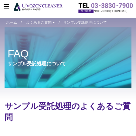
ホーム
よくあるご質問
サンプル受託処理について
FAQ
サンプル受託処理について
サンプル受託処理のよくあるご質
問