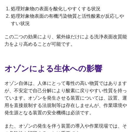
処理対象物の表面を酸化しやすくする状況
処理対象物表面の有機汚染物質と活性酸素が反応しや
すい状況
この二つの効果により、紫外線だけによる洗浄表面改質能
力をより高めることが可能です。
オゾンによる生体への影響
オゾン自体は、人体にとって毒性の高い物質ではあります
が、不安定で自己分解により酸素に戻りやすい性質を持っ
ています。オゾンを発生させる装置については、設置、運
用を直接規制する法規制等は存在しませんが、作業環境や
発生源となる装置の安全機構は必須です。
また、オゾンの発生を伴う装置の導入や作業現場では、そ