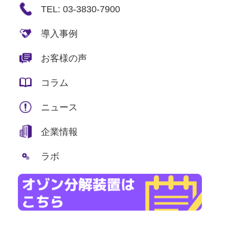
TEL: 03-3830-7900
導入事例
お客様の声
コラム
ニュース
企業情報
ラボ