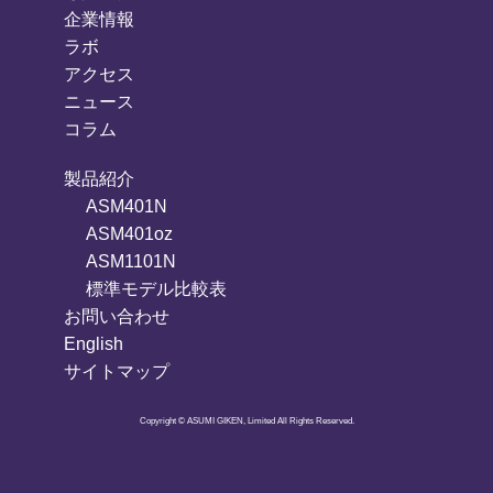
企業情報
ラボ
アクセス
ニュース
コラム
製品紹介
ASM401N
ASM401oz
ASM1101N
標準モデル比較表
お問い合わせ
English
サイトマップ
Copyright © ASUMI GIKEN, Limited All Rights Reserved.