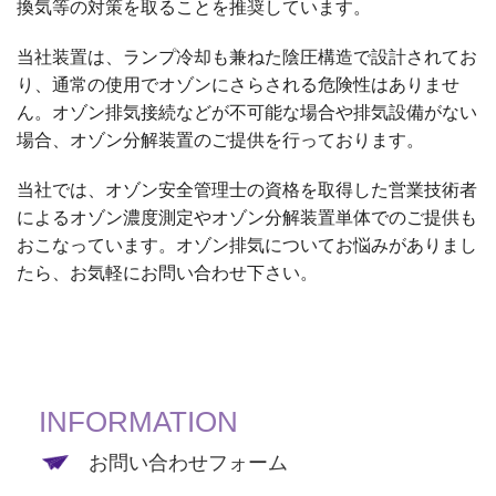
換気等の対策を取ることを推奨しています。
当社装置は、ランプ冷却も兼ねた陰圧構造で設計されてお
り、通常の使用でオゾンにさらされる危険性はありませ
ん。オゾン排気接続などが不可能な場合や排気設備がない
場合、オゾン分解装置のご提供を行っております。
当社では、オゾン安全管理士の資格を取得した営業技術者
によるオゾン濃度測定やオゾン分解装置単体でのご提供も
おこなっています。オゾン排気についてお悩みがありまし
たら、お気軽にお問い合わせ下さい。
INFORMATION
お問い合わせフォーム