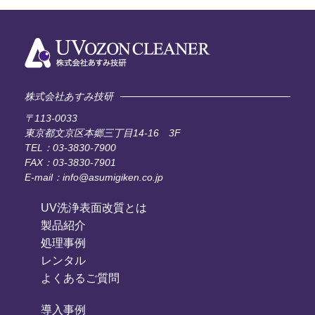
株式会社あすみ技研
〒113-0033
東京都文京区本郷三丁目14-16 3F
TEL：03-3830-7900
FAX：03-3830-7901
E-mail：info@asumigiken.co.jp
UV洗浄表面改質とは
製品紹介
処理事例
レンタル
よくあるご質問
導入事例