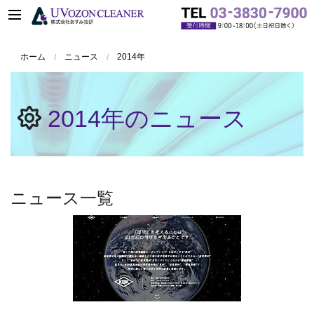
ホーム
ニュース
2014年
2014年のニュース
ニュース一覧