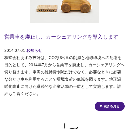
営業車を廃止し、カーシェアリングを導入します
2014.07.01
お知らせ
株式会社あすみ技研は、CO2排出量の削減と地球環境への配慮を
目的として、2014年7月から営業車を廃止し、カーシェアリングへ
切り替えます。車両の維持費削減だけでなく、必要なときに必要
な分だけ車を利用することで環境負荷の低減を図ります。地球温
暖化防止に向けた継続的な企業活動の一環として実施します。詳
細もご覧ください。
続きを見る