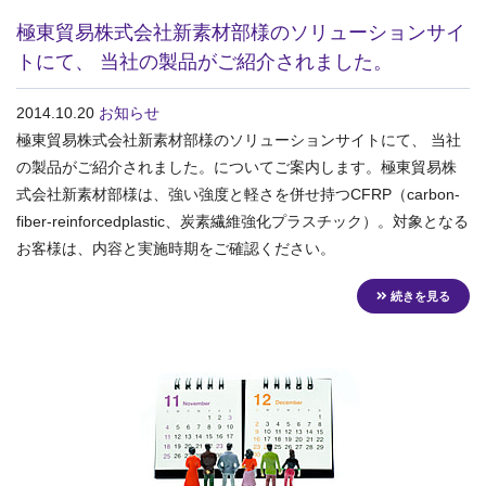
極東貿易株式会社新素材部様のソリューションサイ
トにて、 当社の製品がご紹介されました。
2014.10.20
お知らせ
極東貿易株式会社新素材部様のソリューションサイトにて、 当社
の製品がご紹介されました。についてご案内します。極東貿易株
式会社新素材部様は、強い強度と軽さを併せ持つCFRP（carbon-
fiber-reinforcedplastic、炭素繊維強化プラスチック）。対象となる
お客様は、内容と実施時期をご確認ください。
続きを見る