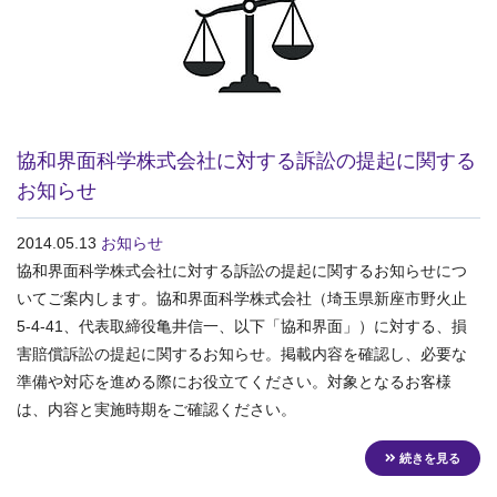
協和界面科学株式会社に対する訴訟の提起に関する
お知らせ
2014.05.13
お知らせ
協和界面科学株式会社に対する訴訟の提起に関するお知らせにつ
いてご案内します。協和界面科学株式会社（埼玉県新座市野火止
5-4-41、代表取締役亀井信一、以下「協和界面」）に対する、損
害賠償訴訟の提起に関するお知らせ。掲載内容を確認し、必要な
準備や対応を進める際にお役立てください。対象となるお客様
は、内容と実施時期をご確認ください。
続きを見る