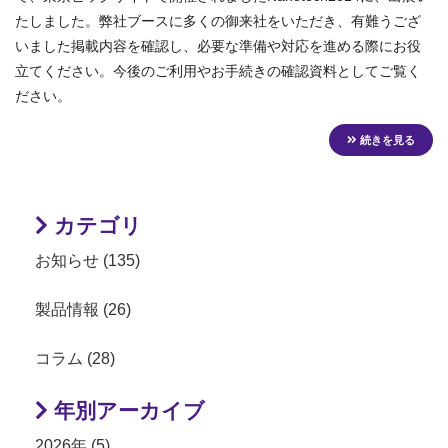
たしました。弊社ブースに多くの御来社をいただき、有難うござ
いました掲載内容を確認し、必要な準備や対応を進める際にお役
立てください。今後のご利用やお手続きの確認資料としてご覧く
ださい。
続きを見る
カテゴリ
お知らせ (135)
製品情報 (26)
コラム (28)
年別アーカイブ
2026年 (5)