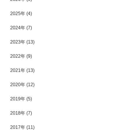
2025年 (4)
2024年 (7)
2023年 (13)
2022年 (9)
2021年 (13)
2020年 (12)
2019年 (5)
2018年 (7)
2017年 (11)