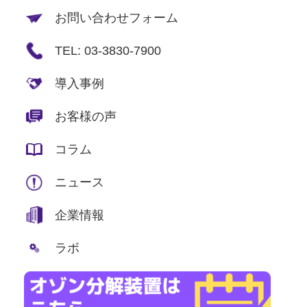
お問い合わせフォーム
TEL: 03-3830-7900
導入事例
お客様の声
コラム
ニュース
企業情報
ラボ