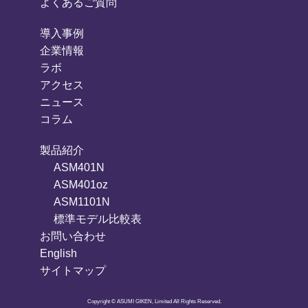
よくあるご質問
導入事例
企業情報
ラボ
アクセス
ニュース
コラム
製品紹介
ASM401N
ASM401oz
ASM1101N
標準モデル比較表
お問い合わせ
English
サイトマップ
Copyright © ASUMI GIKEN, Limited All Rights Reserved.