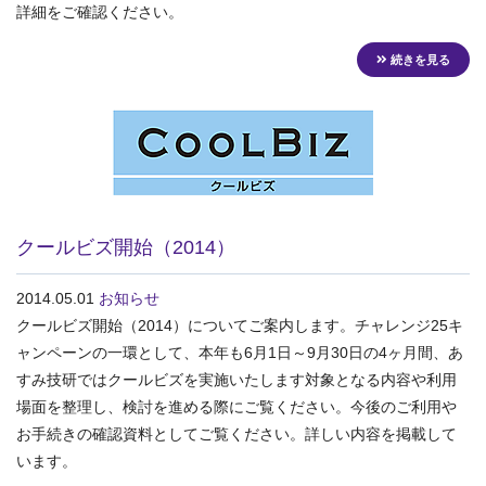
詳細をご確認ください。
続きを見る
クールビズ開始（2014）
2014.05.01
お知らせ
クールビズ開始（2014）についてご案内します。チャレンジ25キ
ャンペーンの一環として、本年も6月1日～9月30日の4ヶ月間、あ
すみ技研ではクールビズを実施いたします対象となる内容や利用
場面を整理し、検討を進める際にご覧ください。今後のご利用や
お手続きの確認資料としてご覧ください。詳しい内容を掲載して
います。