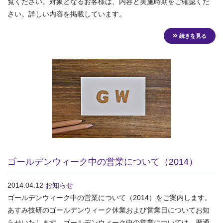
覧ください。対象となるお客様は、内容と実施時期をご確認くだ
さい。詳しい内容を掲載しています。
続きを見る
ゴールデンウィーク中の営業について（2014）
2014.04.12
お知らせ
ゴールデンウィーク中の営業について（2014）をご案内します。
あすみ技研のゴールデンウィーク休業および営業日についてお知
らせいたします。ゴールデンウィーク中の営業については、暦通