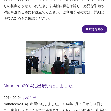
りの営業とさせていただきます掲載内容を確認し、必要な準備や
対応を進める際にお役立てください。ご利用予定の方は、詳細と
今後の対応をご確認ください。
続きを見る
Nanotech2014に出展いたしました
2014.02.04
お知らせ
Nanotech2014に出展いたしました。2014年1月29日から31日ま
で、東京ビッグサイトで開催されましたNanotech2014に、出展い