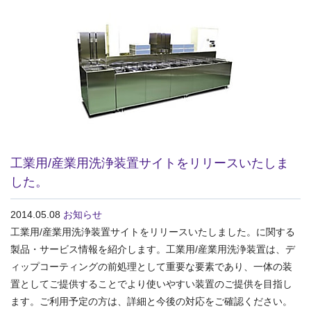
工業用/産業用洗浄装置サイトをリリースいたしま
した。
2014.05.08
お知らせ
工業用/産業用洗浄装置サイトをリリースいたしました。に関する
製品・サービス情報を紹介します。工業用/産業用洗浄装置は、デ
ィップコーティングの前処理として重要な要素であり、一体の装
置としてご提供することでより使いやすい装置のご提供を目指し
ます。ご利用予定の方は、詳細と今後の対応をご確認ください。