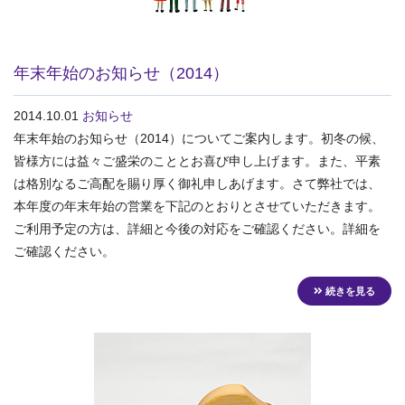
年末年始のお知らせ（2014）
2014.10.01
お知らせ
年末年始のお知らせ（2014）についてご案内します。初冬の候、
皆様方には益々ご盛栄のこととお喜び申し上げます。また、平素
は格別なるご高配を賜り厚く御礼申しあげます。さて弊社では、
本年度の年末年始の営業を下記のとおりとさせていただきます。
ご利用予定の方は、詳細と今後の対応をご確認ください。詳細を
ご確認ください。
続きを見る