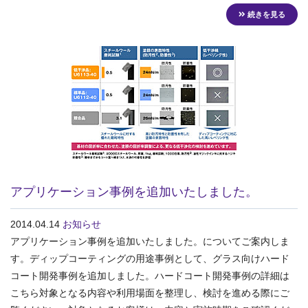
続きを見る
アプリケーション事例を追加いたしました。
2014.04.14
お知らせ
アプリケーション事例を追加いたしました。についてご案内しま
す。ディップコーティングの用途事例として、グラス向けハード
コート開発事例を追加しました。ハードコート開発事例の詳細は
こちら対象となる内容や利用場面を整理し、検討を進める際にご