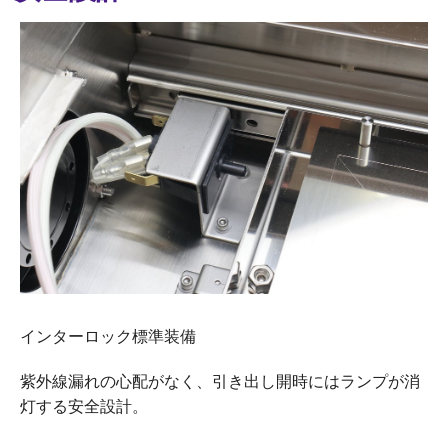
インターロック標準装備
紫外線漏れの心配がなく、引き出し開時にはランプが消
灯する安全設計。