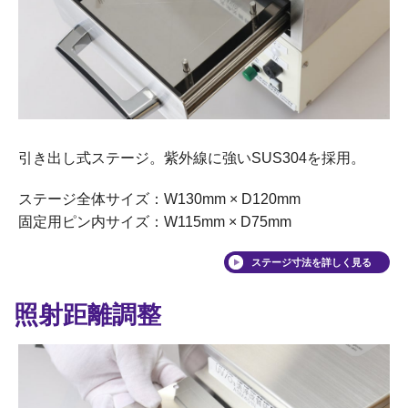
引き出し式ステージ。紫外線に強いSUS304を採用。
ステージ全体サイズ：W130mm × D120mm
固定用ピン内サイズ：W115mm × D75mm
ステージ寸法を詳しく見る
照射距離調整