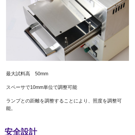
最大試料高 50mm
スペーサで10mm単位で調整可能
ランプとの距離を調整することにより、照度を調整可
能。
安全設計