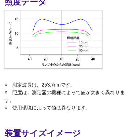
照度データ
※ 測定波長は、253.7nmです。
※ 照度は、測定器の機種によって値が大きく異なりま
す。
※ 使用環境によって値は異なります。
装置サイズイメージ