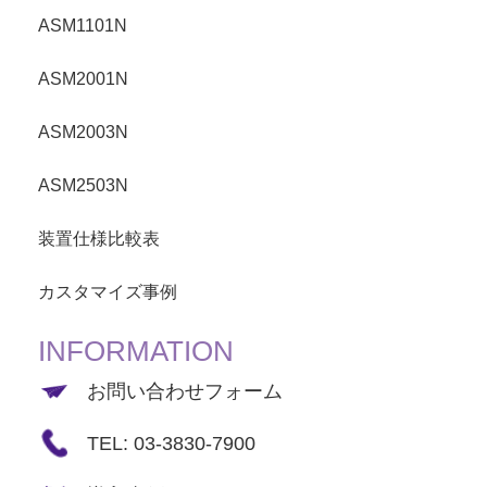
ASM1101N
ASM2001N
ASM2003N
ASM2503N
装置仕様比較表
カスタマイズ事例
INFORMATION
お問い合わせフォーム
TEL: 03-3830-7900