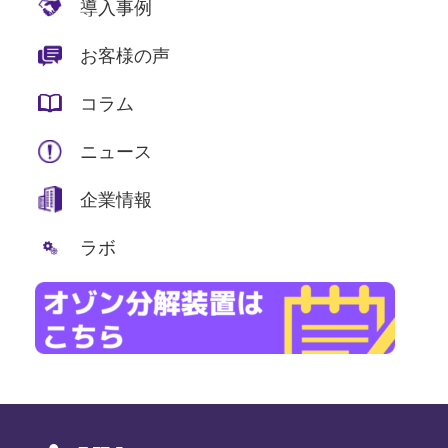
導入事例
お客様の声
コラム
ニュース
企業情報
ラボ