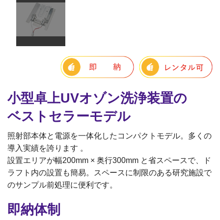
小型卓上UVオゾン洗浄装置の
ベストセラーモデル
照射部本体と電源を一体化したコンパクトモデル。多くの
導入実績を誇ります 。
設置エリアが幅200mm × 奥行300mm と省スペースで、ド
ラフト内の設置も簡易。スペースに制限のある研究施設で
のサンプル前処理に便利です。
即納体制