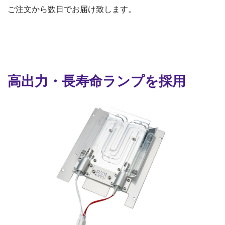
ご注文から数日でお届け致します。
高出力・長寿命ランプを採用