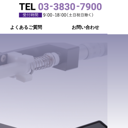
よくあるご質問
お問い合わせ