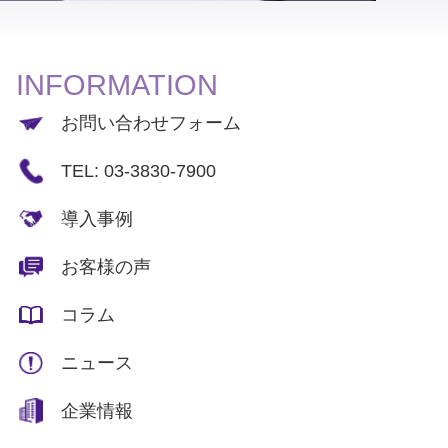
INFORMATION
お問い合わせフォーム
TEL: 03-3830-7900
導入事例
お客様の声
コラム
ニュース
企業情報