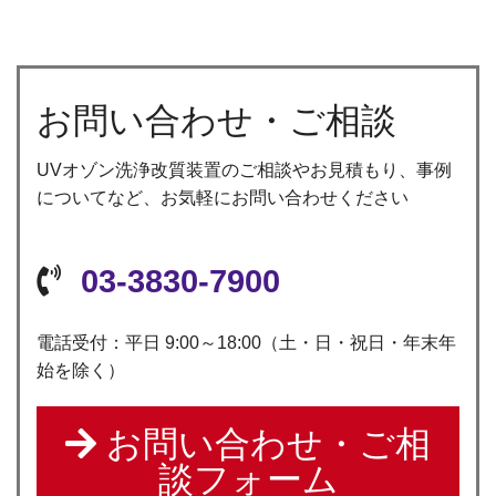
お問い合わせ・ご相談
UVオゾン洗浄改質装置のご相談やお見積もり、事例
についてなど、お気軽にお問い合わせください
03-3830-7900
電話受付：平日 9:00～18:00（土・日・祝日・年末年
始を除く）
お問い合わせ・ご相
談フォーム