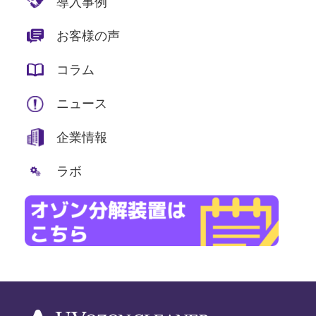
導入事例
お客様の声
コラム
ニュース
企業情報
ラボ