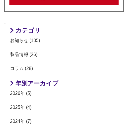
`
カテゴリ
お知らせ (135)
製品情報 (26)
コラム (28)
年別アーカイブ
2026年 (5)
2025年 (4)
2024年 (7)