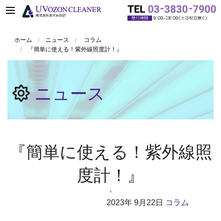
ホーム
ニュース
コラム
『簡単に使える！紫外線照度計！』
ニュース
『簡単に使える！紫外線照
度計！』
`
2023年
9月22日
コラム