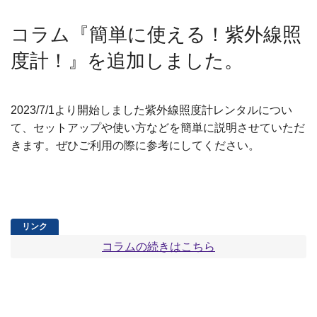
コラム『簡単に使える！紫外線照
度計！』を追加しました。
2023/7/1より開始しました紫外線照度計レンタルについ
て、セットアップや使い方などを簡単に説明させていただ
きます。ぜひご利用の際に参考にしてください。
コラムの続きはこちら