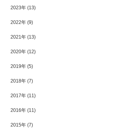
2023年 (13)
2022年 (9)
2021年 (13)
2020年 (12)
2019年 (5)
2018年 (7)
2017年 (11)
2016年 (11)
2015年 (7)