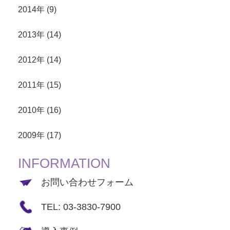
2014年 (9)
2013年 (14)
2012年 (14)
2011年 (15)
2010年 (16)
2009年 (17)
INFORMATION
お問い合わせフォーム
TEL: 03-3830-7900