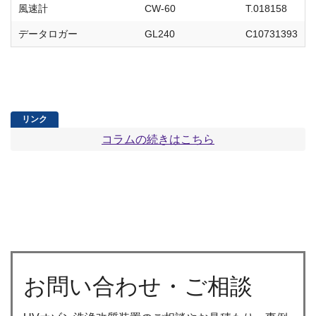
風速計
CW-60
T.018158
データロガー
GL240
C10731393
コラムの続きはこちら
お問い合わせ・ご相談