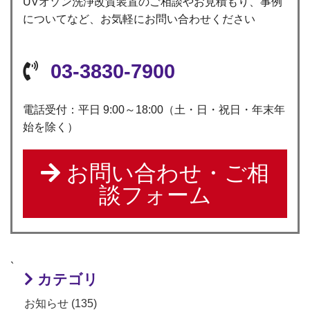
UVオゾン洗浄改質装置のご相談やお見積もり、事例
についてなど、お気軽にお問い合わせください
03-3830-7900
電話受付：平日 9:00～18:00（土・日・祝日・年末年
始を除く）
お問い合わせ・ご相
談フォーム
`
カテゴリ
お知らせ (135)