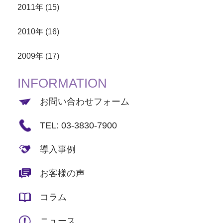
2011年 (15)
2010年 (16)
2009年 (17)
INFORMATION
お問い合わせフォーム
TEL: 03-3830-7900
導入事例
お客様の声
コラム
ニュース