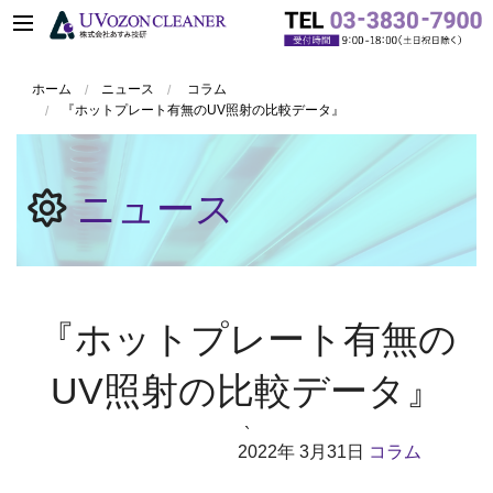
ホーム
ニュース
コラム
『ホットプレート有無のUV照射の比較データ』
ニュース
『ホットプレート有無の
UV照射の比較データ』
`
2022年
3月31日
コラム