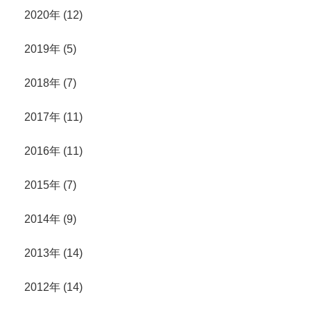
2020年 (12)
2019年 (5)
2018年 (7)
2017年 (11)
2016年 (11)
2015年 (7)
2014年 (9)
2013年 (14)
2012年 (14)