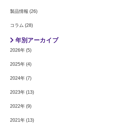
製品情報 (26)
コラム (28)
年別アーカイブ
2026年 (5)
2025年 (4)
2024年 (7)
2023年 (13)
2022年 (9)
2021年 (13)