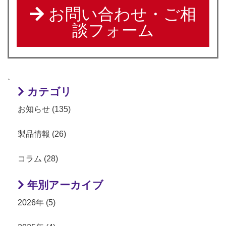
お問い合わせ・ご相
談フォーム
`
カテゴリ
お知らせ (135)
製品情報 (26)
コラム (28)
年別アーカイブ
2026年 (5)