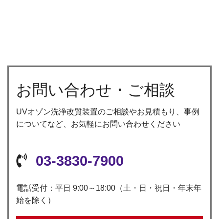
お問い合わせ・ご相談
UVオゾン洗浄改質装置のご相談やお見積もり、事例
についてなど、お気軽にお問い合わせください
03-3830-7900
電話受付：平日 9:00～18:00（土・日・祝日・年末年
始を除く）