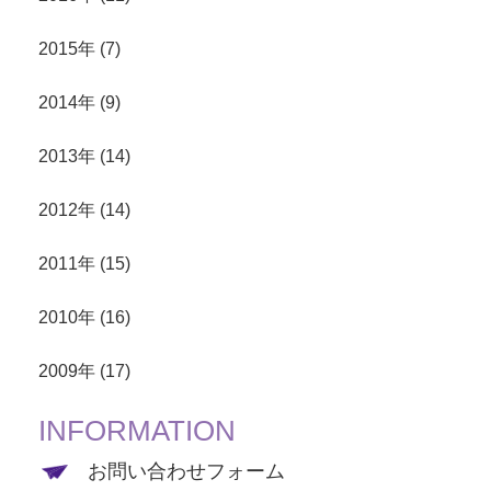
2015年 (7)
2014年 (9)
2013年 (14)
2012年 (14)
2011年 (15)
2010年 (16)
2009年 (17)
INFORMATION
お問い合わせフォーム