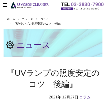
ホーム
ニュース
コラム
『UVランプの照度安定のコツ 後編』
ニュース
『UVランプの照度安定の
コツ 後編』
`
2021年
12月27日
コラム