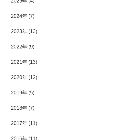
2025年 (4)
2024年 (7)
2023年 (13)
2022年 (9)
2021年 (13)
2020年 (12)
2019年 (5)
2018年 (7)
2017年 (11)
2016年 (11)