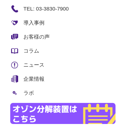
TEL: 03-3830-7900
導入事例
お客様の声
コラム
ニュース
企業情報
ラボ