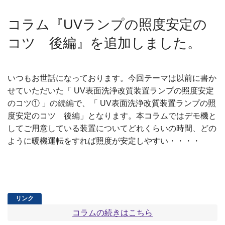
コラム『UVランプの照度安定の
コツ 後編』を追加しました。
いつもお世話になっております。今回テーマは以前に書か
せていただいた「 UV表面洗浄改質装置ランプの照度安定
のコツ① 」の続編で、「 UV表面洗浄改質装置ランプの照
度安定のコツ 後編」となります。本コラムではデモ機と
してご用意している装置についてどれくらいの時間、どの
ように暖機運転をすれば照度が安定しやすい・・・・
コラムの続きはこちら