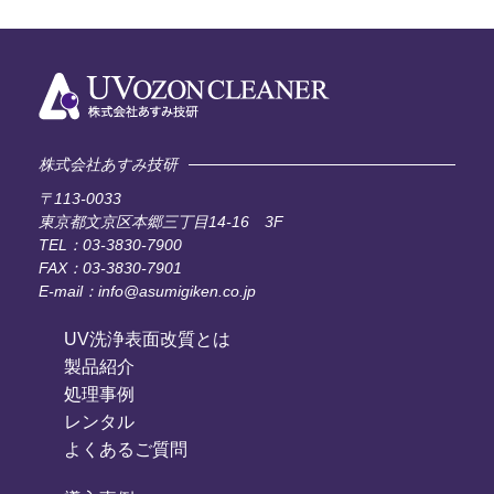
株式会社あすみ技研
〒113-0033
東京都文京区本郷三丁目14-16 3F
TEL：03-3830-7900
FAX：03-3830-7901
E-mail：info@asumigiken.co.jp
UV洗浄表面改質とは
製品紹介
処理事例
レンタル
よくあるご質問