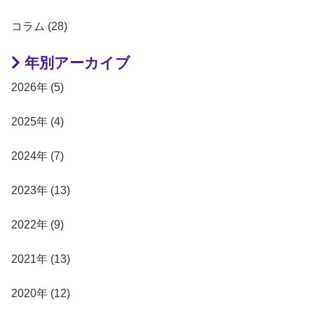
コラム (28)
年別アーカイブ
2026年 (5)
2025年 (4)
2024年 (7)
2023年 (13)
2022年 (9)
2021年 (13)
2020年 (12)