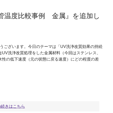
管温度比較事例 金属』を追加し
うございます。今日のテーマは「UV洗浄改質効果の持続
はUV洗浄改質処理をした金属材料（今回はステンレス、
水性の低下速度（元の状態に戻る速度）にどの程度の差
の続きはこちら