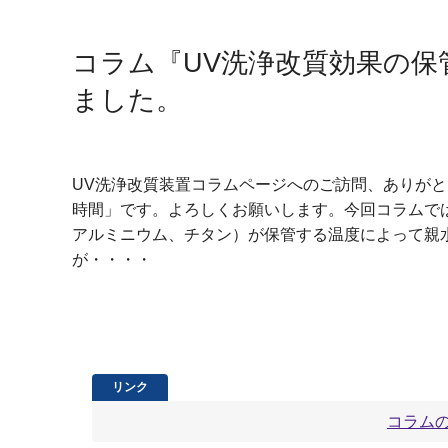
コラム『UV洗浄改質効果の保
ました。
UV洗浄改質装置コラムページへのご訪問、ありがと
時間」です。よろしくお願いします。今回コラムで
アルミニウム、チタン）が保管する温度によって親
が・・・・
コラム