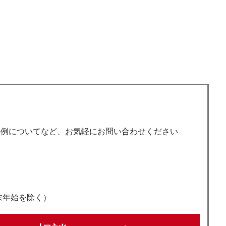
事例についてなど、お気軽にお問い合わせください
年末年始を除く）