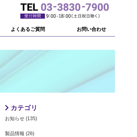
よくあるご質問
お問い合わせ
カテゴリ
お知らせ (135)
製品情報 (26)