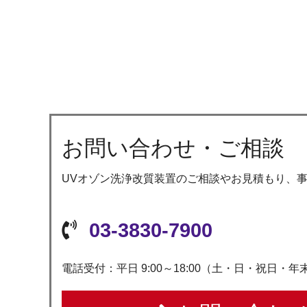
お問い合わせ・ご相談
UVオゾン洗浄改質装置のご相談やお見積もり、
03-3830-7900
電話受付：平日 9:00～18:00（土・日・祝日・