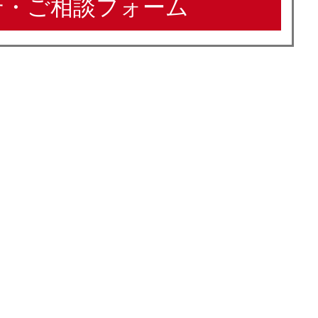
・ご相談フォーム