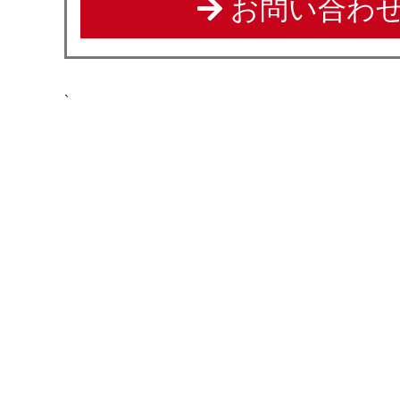
お問い合わせ
`