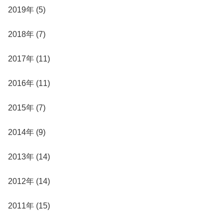
2019年 (5)
2018年 (7)
2017年 (11)
2016年 (11)
2015年 (7)
2014年 (9)
2013年 (14)
2012年 (14)
2011年 (15)