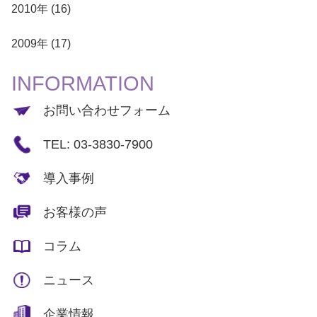
2010年 (16)
2009年 (17)
INFORMATION
お問い合わせフォーム
TEL: 03-3830-7900
導入事例
お客様の声
コラム
ニュース
企業情報