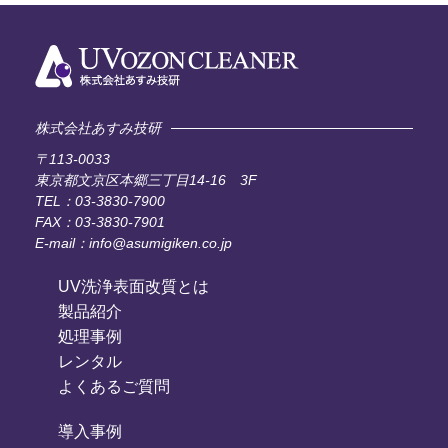
株式会社あすみ技研
〒113-0033
東京都文京区本郷三丁目14-16 3F
TEL：03-3830-7900
FAX：03-3830-7901
E-mail：info@asumigiken.co.jp
UV洗浄表面改質とは
製品紹介
処理事例
レンタル
よくあるご質問
導入事例