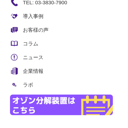
TEL: 03-3830-7900
導入事例
お客様の声
コラム
ニュース
企業情報
ラボ