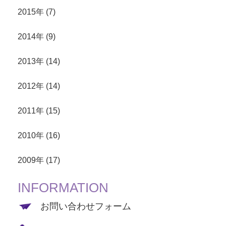
2015年 (7)
2014年 (9)
2013年 (14)
2012年 (14)
2011年 (15)
2010年 (16)
2009年 (17)
INFORMATION
お問い合わせフォーム