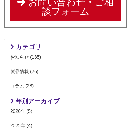
お問い合わせ・ご相
談フォーム
`
カテゴリ
お知らせ (135)
製品情報 (26)
コラム (28)
年別アーカイブ
2026年 (5)
2025年 (4)