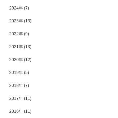
2024年 (7)
2023年 (13)
2022年 (9)
2021年 (13)
2020年 (12)
2019年 (5)
2018年 (7)
2017年 (11)
2016年 (11)