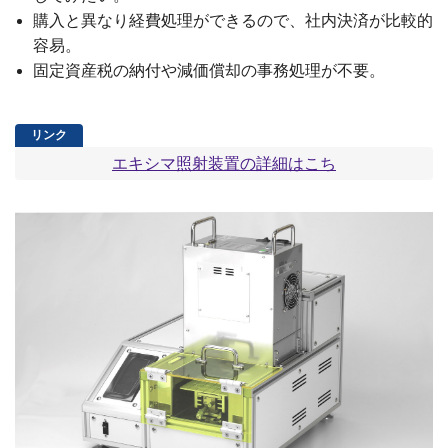
購入と異なり経費処理ができるので、社内決済が比較的
容易。
固定資産税の納付や減価償却の事務処理が不要。
エキシマ照射装置の詳細はこち