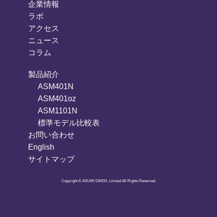
企業情報
ラボ
アクセス
ニュース
コラム
製品紹介
ASM401N
ASM401oz
ASM1101N
標準モデル比較表
お問い合わせ
English
サイトマップ
Copyright © ASUMI GIKEN, Limited All Rights Reserved.