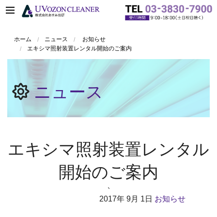
ホーム
ニュース
お知らせ
エキシマ照射装置レンタル開始のご案内
ニュース
エキシマ照射装置レンタル
開始のご案内
`
2017年
9月 1日
お知らせ