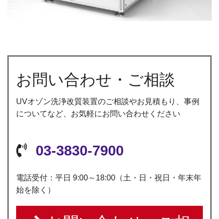
お問い合わせ・ご相談
UVオゾン洗浄改質装置のご相談やお見積もり、事例
についてなど、お気軽にお問い合わせください
03-3830-7900
電話受付：平日 9:00～18:00（土・日・祝日・年末年
始を除く）