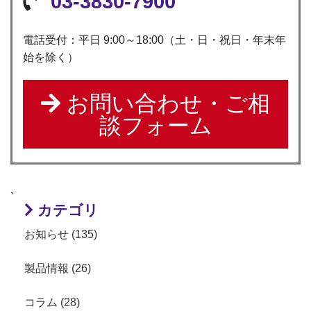
03-3830-7900
電話受付：平日 9:00～18:00（土・日・祝日・年末年
始を除く）
お問い合わせ・ご相
談フォーム
`
カテゴリ
お知らせ (135)
製品情報 (26)
コラム (28)