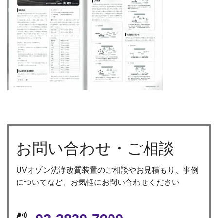
お問い合わせ・ご相談
UVオゾン洗浄改質装置のご相談やお見積もり、事例
についてなど、お気軽にお問い合わせください