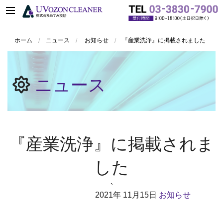
ホーム
ニュース
お知らせ
『産業洗浄』に掲載されました
ニュース
『産業洗浄』に掲載されま
した
`
2021年
11月15日
お知らせ