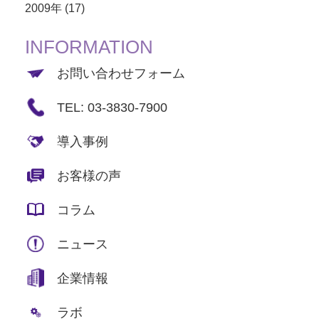
2009年 (17)
INFORMATION
お問い合わせフォーム
TEL: 03-3830-7900
導入事例
お客様の声
コラム
ニュース
企業情報
ラボ