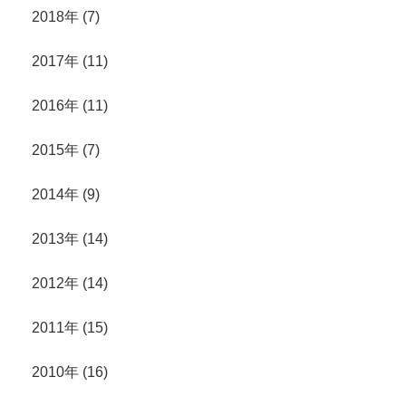
2018年 (7)
2017年 (11)
2016年 (11)
2015年 (7)
2014年 (9)
2013年 (14)
2012年 (14)
2011年 (15)
2010年 (16)