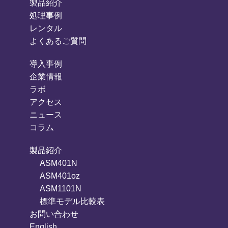
製品紹介
処理事例
レンタル
よくあるご質問
導入事例
企業情報
ラボ
アクセス
ニュース
コラム
製品紹介
ASM401N
ASM401oz
ASM1101N
標準モデル比較表
お問い合わせ
English