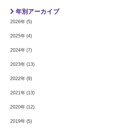
年別アーカイブ
2026年 (5)
2025年 (4)
2024年 (7)
2023年 (13)
2022年 (9)
2021年 (13)
2020年 (12)
2019年 (5)