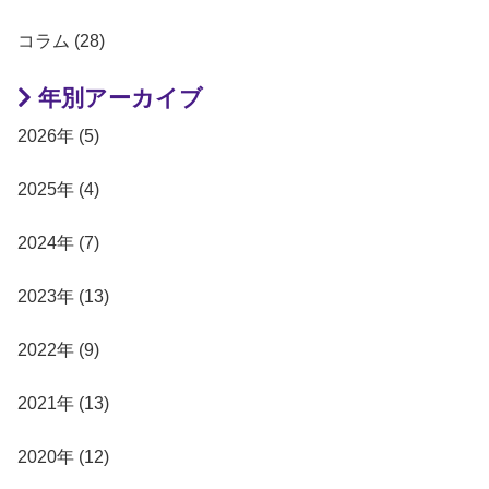
コラム (28)
年別アーカイブ
2026年 (5)
2025年 (4)
2024年 (7)
2023年 (13)
2022年 (9)
2021年 (13)
2020年 (12)