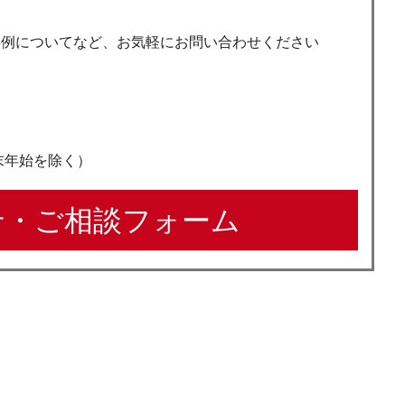
事例についてなど、お気軽にお問い合わせください
年末年始を除く）
・ご相談フォーム