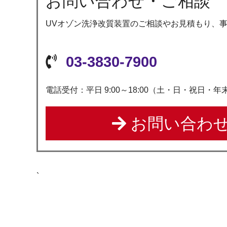
お問い合わせ・ご相談
UVオゾン洗浄改質装置のご相談やお見積もり、
03-3830-7900
電話受付：平日 9:00～18:00（土・日・祝日・
お問い合わせ
`