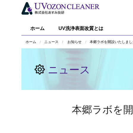
ホーム
UV洗浄表面改質とは
ホーム
ニュース
お知らせ
本郷ラボを開設いたしまし
ニュース
本郷ラボを