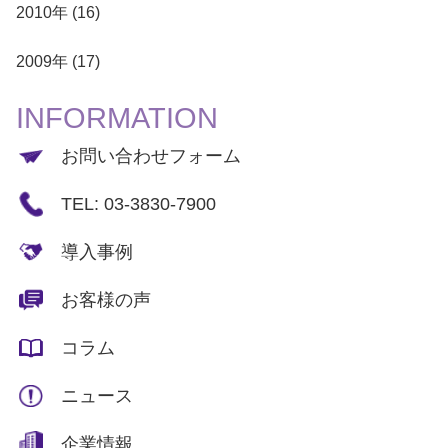
2010年 (16)
2009年 (17)
INFORMATION
お問い合わせフォーム
TEL: 03-3830-7900
導入事例
お客様の声
コラム
ニュース
企業情報