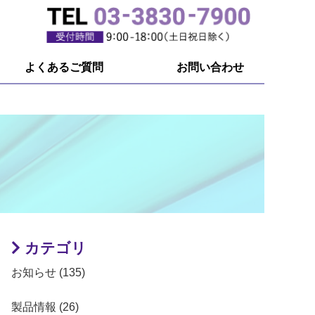
よくあるご質問
お問い合わせ
カテゴリ
お知らせ (135)
製品情報 (26)