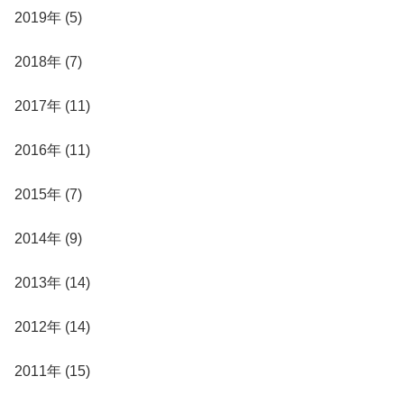
2019年 (5)
2018年 (7)
2017年 (11)
2016年 (11)
2015年 (7)
2014年 (9)
2013年 (14)
2012年 (14)
2011年 (15)