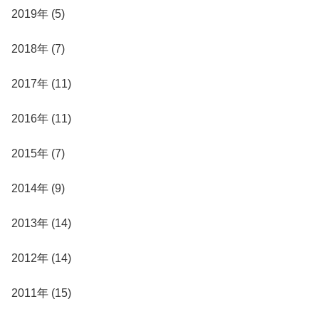
2019年 (5)
2018年 (7)
2017年 (11)
2016年 (11)
2015年 (7)
2014年 (9)
2013年 (14)
2012年 (14)
2011年 (15)