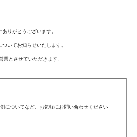
にありがとうございます。
についてお知らせいたします。
の営業とさせていただきます。
事例についてなど、お気軽にお問い合わせください