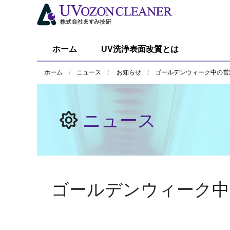
ホーム
UV洗浄表面改質とは
ホーム
ニュース
お知らせ
ゴールデンウィーク中の営業
ニュース
ゴールデンウィーク中