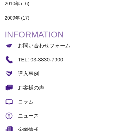
2010年 (16)
2009年 (17)
INFORMATION
お問い合わせフォーム
TEL: 03-3830-7900
導入事例
お客様の声
コラム
ニュース
企業情報