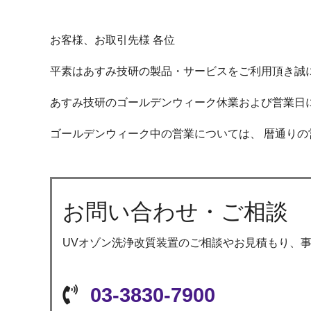
お客様、お取引先様 各位
平素はあすみ技研の製品・サービスをご利用頂き誠
あすみ技研のゴールデンウィーク休業および営業日
ゴールデンウィーク中の営業については、 暦通り
お問い合わせ・ご相談
UVオゾン洗浄改質装置のご相談やお見積もり、
03-3830-7900