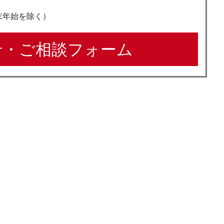
年末年始を除く）
・ご相談フォーム