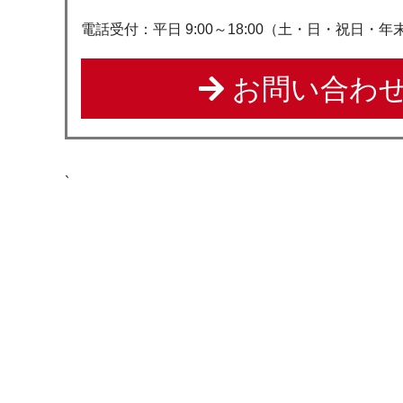
電話受付：平日 9:00～18:00（土・日・祝日・
お問い合わせ
`