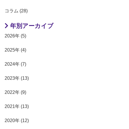
コラム (28)
年別アーカイブ
2026年 (5)
2025年 (4)
2024年 (7)
2023年 (13)
2022年 (9)
2021年 (13)
2020年 (12)