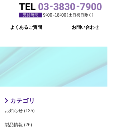
よくあるご質問
お問い合わせ
カテゴリ
お知らせ (135)
製品情報 (26)