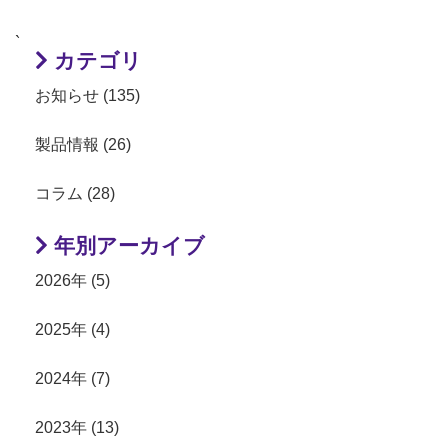
`
カテゴリ
お知らせ (135)
製品情報 (26)
コラム (28)
年別アーカイブ
2026年 (5)
2025年 (4)
2024年 (7)
2023年 (13)