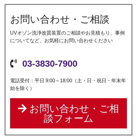
お問い合わせ・ご相談
UVオゾン洗浄改質装置のご相談やお見積もり、事例
についてなど、お気軽にお問い合わせください
03-3830-7900
電話受付：平日 9:00～18:00（土・日・祝日・年末年
始を除く）
お問い合わせ・ご相
談フォーム