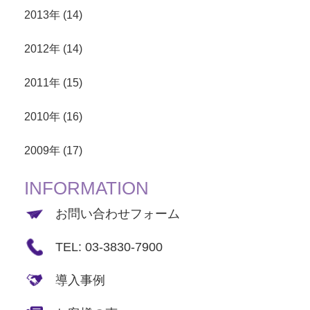
2013年 (14)
2012年 (14)
2011年 (15)
2010年 (16)
2009年 (17)
INFORMATION
お問い合わせフォーム
TEL: 03-3830-7900
導入事例