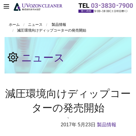
ホーム
ニュース
製品情報
減圧環境向けディップコーターの発売開始
ニュース
減圧環境向けディップコー
ターの発売開始
`
2017年
5月23日
製品情報