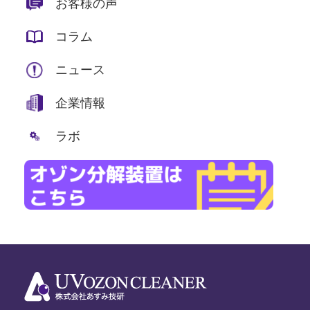
お客様の声
コラム
ニュース
企業情報
ラボ