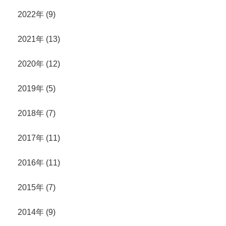
2022年 (9)
2021年 (13)
2020年 (12)
2019年 (5)
2018年 (7)
2017年 (11)
2016年 (11)
2015年 (7)
2014年 (9)