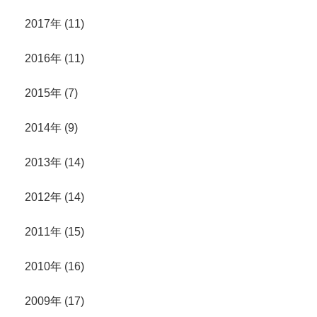
2017年 (11)
2016年 (11)
2015年 (7)
2014年 (9)
2013年 (14)
2012年 (14)
2011年 (15)
2010年 (16)
2009年 (17)