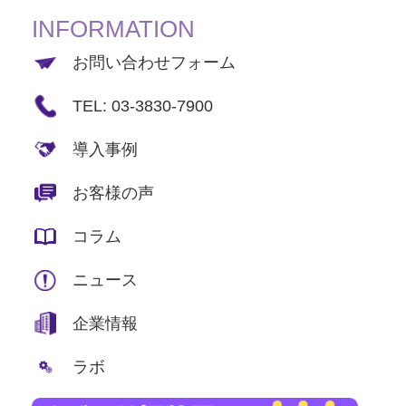
INFORMATION
お問い合わせフォーム
TEL: 03-3830-7900
導入事例
お客様の声
コラム
ニュース
企業情報
ラボ