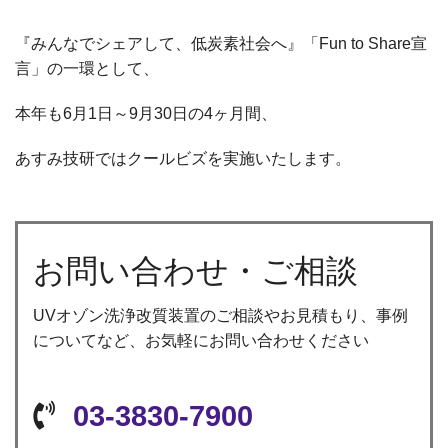
『みんなでシェアして、低炭素社会へ』「Fun to Share宣
言」の一環として、
本年も6月1日～9月30日の4ヶ月間、
あすみ技研ではクールビズを実施いたします。
お問い合わせ・ご相談
UVオゾン洗浄改質装置のご相談やお見積もり、事例
についてなど、お気軽にお問い合わせください
03-3830-7900