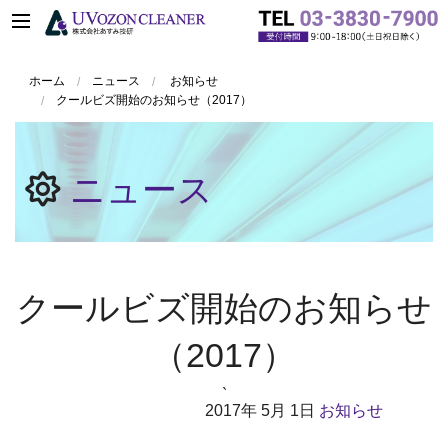
ホーム
ニュース
お知らせ
クールビズ開始のお知らせ（2017）
ニュース
クールビズ開始のお知らせ
（2017）
`
2017年
5月 1日
お知らせ