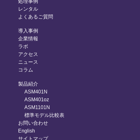
処理事例
レンタル
よくあるご質問
導入事例
企業情報
ラボ
アクセス
ニュース
コラム
製品紹介
ASM401N
ASM401oz
ASM1101N
標準モデル比較表
お問い合わせ
English
サイトマップ