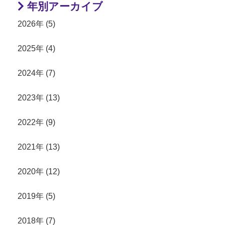
年別アーカイブ
2026年 (5)
2025年 (4)
2024年 (7)
2023年 (13)
2022年 (9)
2021年 (13)
2020年 (12)
2019年 (5)
2018年 (7)