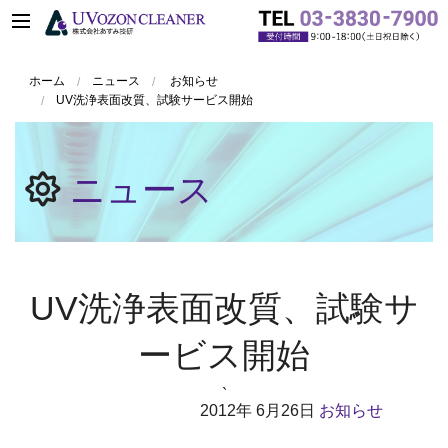
ホーム
ニュース
お知らせ
UV洗浄表面改質、試験サービス開始
ニュース
UV洗浄表面改質、試験サ
ービス開始
`
2012年
6月26日
お知らせ