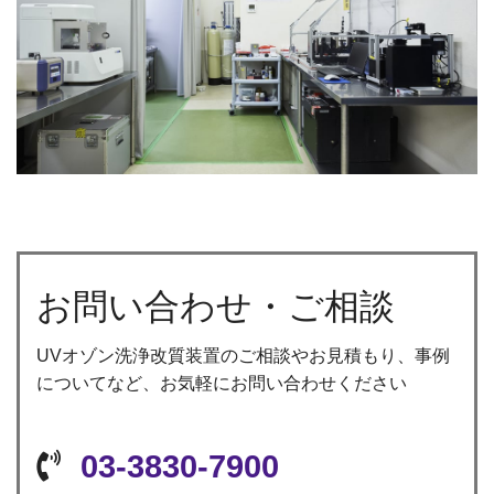
お問い合わせ・ご相談
UVオゾン洗浄改質装置のご相談やお見積もり、事例
についてなど、お気軽にお問い合わせください
03-3830-7900