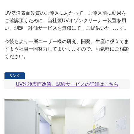
UV洗浄表面改質のご導入にあたって、ご導入前に効果を
ご確認頂くために、当社製UVオゾンクリーナー装置を用
い、測定・評価サービスを無償にて、ご提供いたします。
今後もより一層ユーザー様の研究、開発、生産に役立てま
すよう社員一同努力してまいりますので、お気軽にご相談
ください。
UV洗浄表面改質、試験サービスの詳細はこちら