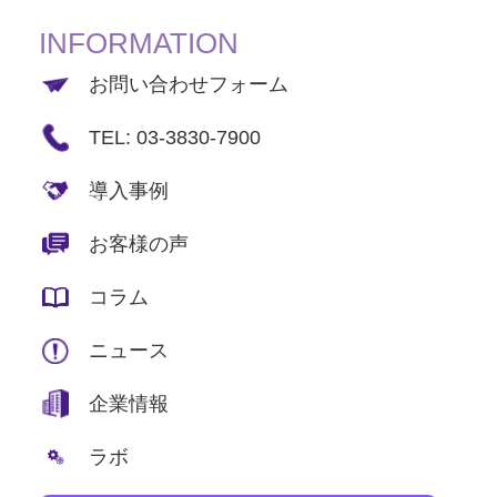
INFORMATION
お問い合わせフォーム
TEL: 03-3830-7900
導入事例
お客様の声
コラム
ニュース
企業情報
ラボ