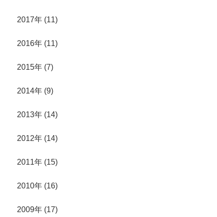
2017年 (11)
2016年 (11)
2015年 (7)
2014年 (9)
2013年 (14)
2012年 (14)
2011年 (15)
2010年 (16)
2009年 (17)