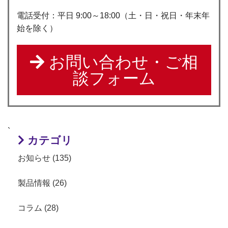
電話受付：平日 9:00～18:00（土・日・祝日・年末年
始を除く）
お問い合わせ・ご相
談フォーム
`
カテゴリ
お知らせ (135)
製品情報 (26)
コラム (28)