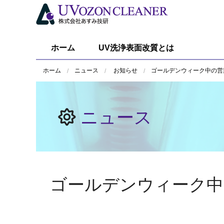
ホーム
UV洗浄表面改質とは
ホーム
ニュース
お知らせ
ゴールデンウィーク中の営業
ニュース
ゴールデンウィーク中