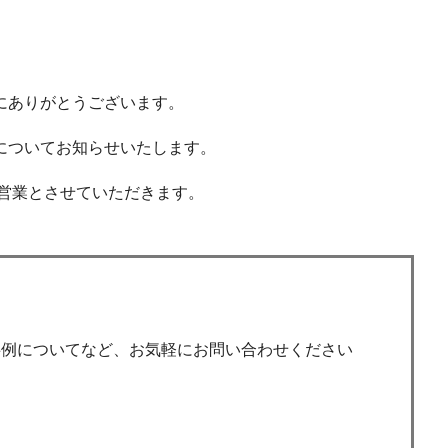
にありがとうございます。
についてお知らせいたします。
の営業とさせていただきます。
事例についてなど、お気軽にお問い合わせください