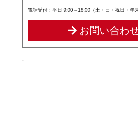
電話受付：平日 9:00～18:00（土・日・祝日・
お問い合わせ
`