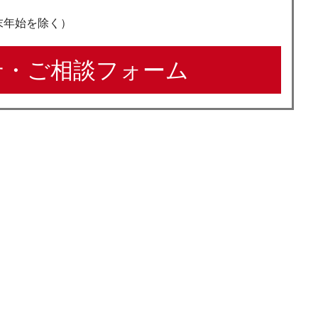
年末年始を除く）
・ご相談フォーム