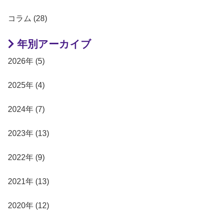
コラム (28)
年別アーカイブ
2026年 (5)
2025年 (4)
2024年 (7)
2023年 (13)
2022年 (9)
2021年 (13)
2020年 (12)