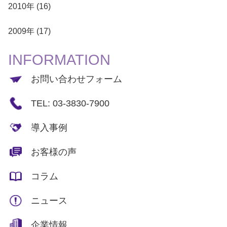
2010年 (16)
2009年 (17)
INFORMATION
お問い合わせフォーム
TEL: 03-3830-7900
導入事例
お客様の声
コラム
ニュース
企業情報