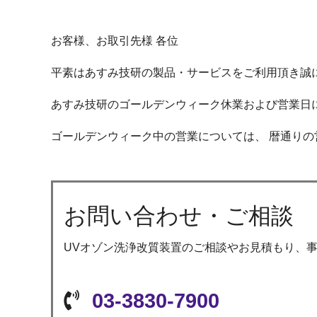
お客様、お取引先様 各位
平素はあすみ技研の製品・サービスをご利用頂き誠
あすみ技研のゴールデンウィーク休業および営業日
ゴールデンウィーク中の営業については、 暦通り
お問い合わせ・ご相談
UVオゾン洗浄改質装置のご相談やお見積もり、
03-3830-7900