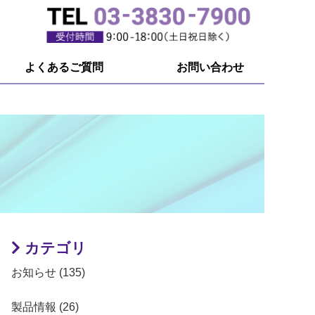
よくあるご質問
お問い合わせ
カテゴリ
お知らせ (135)
製品情報 (26)