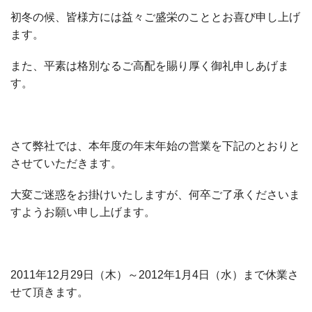
初冬の候、皆様方には益々ご盛栄のこととお喜び申し上げ
ます。
また、平素は格別なるご高配を賜り厚く御礼申しあげま
す。
さて弊社では、本年度の年末年始の営業を下記のとおりと
させていただきます。
大変ご迷惑をお掛けいたしますが、何卒ご了承くださいま
すようお願い申し上げます。
2011年12月29日（木）～2012年1月4日（水）まで休業さ
せて頂きます。