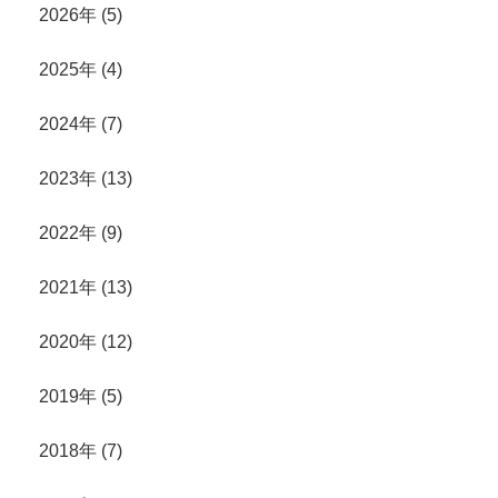
2026年 (5)
2025年 (4)
2024年 (7)
2023年 (13)
2022年 (9)
2021年 (13)
2020年 (12)
2019年 (5)
2018年 (7)