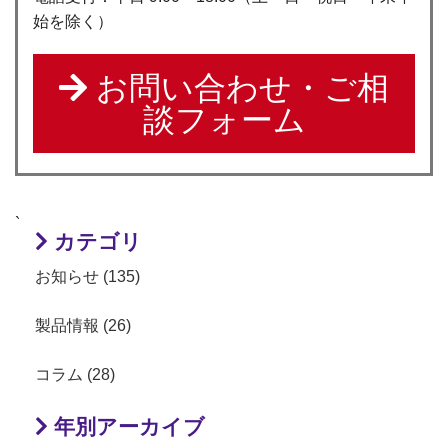
始を除く）
お問い合わせ・ご相
談フォーム
`
カテゴリ
お知らせ (135)
製品情報 (26)
コラム (28)
年別アーカイブ