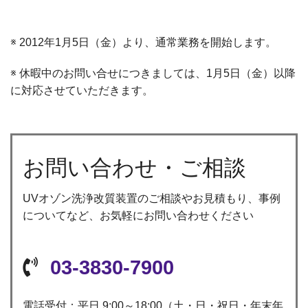
※ 2012年1月5日（金）より、通常業務を開始します。
※ 休暇中のお問い合せにつきましては、1月5日（金）以降
に対応させていただきます。
お問い合わせ・ご相談
UVオゾン洗浄改質装置のご相談やお見積もり、事例
についてなど、お気軽にお問い合わせください
03-3830-7900
電話受付：平日 9:00～18:00（土・日・祝日・年末年