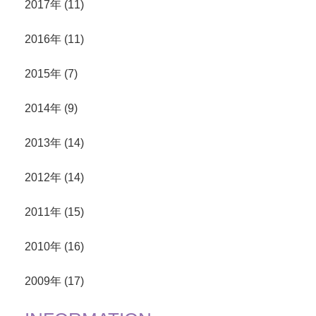
2017年 (11)
2016年 (11)
2015年 (7)
2014年 (9)
2013年 (14)
2012年 (14)
2011年 (15)
2010年 (16)
2009年 (17)