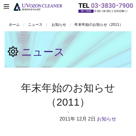
ホーム
ニュース
お知らせ
年末年始のお知らせ（2011）
ニュース
年末年始のお知らせ
（2011）
`
2011年
12月 2日
お知らせ