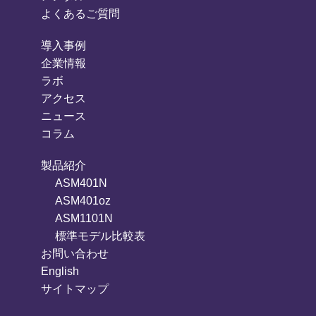
よくあるご質問
導入事例
企業情報
ラボ
アクセス
ニュース
コラム
製品紹介
ASM401N
ASM401oz
ASM1101N
標準モデル比較表
お問い合わせ
English
サイトマップ