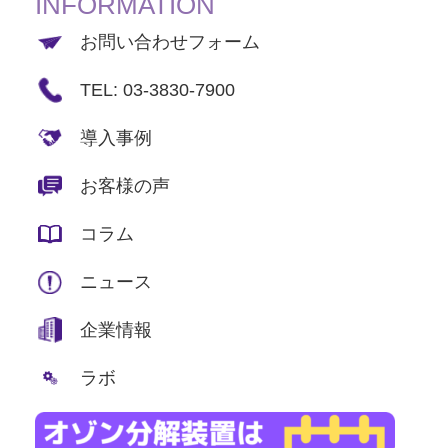
INFORMATION
お問い合わせフォーム
TEL: 03-3830-7900
導入事例
お客様の声
コラム
ニュース
企業情報
ラボ