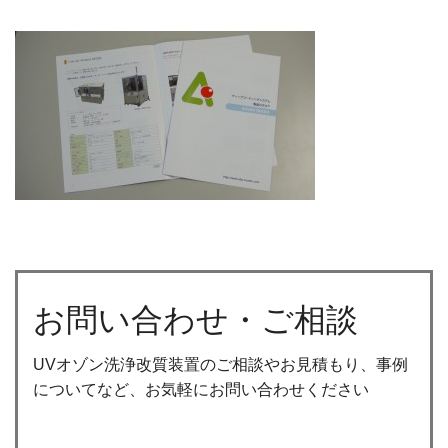
お問い合わせ・ご相談
UVオゾン洗浄改質装置のご相談やお見積もり、事例
についてなど、お気軽にお問い合わせください