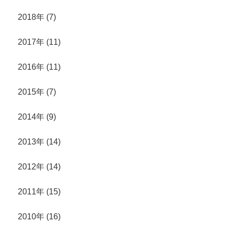
2018年 (7)
2017年 (11)
2016年 (11)
2015年 (7)
2014年 (9)
2013年 (14)
2012年 (14)
2011年 (15)
2010年 (16)