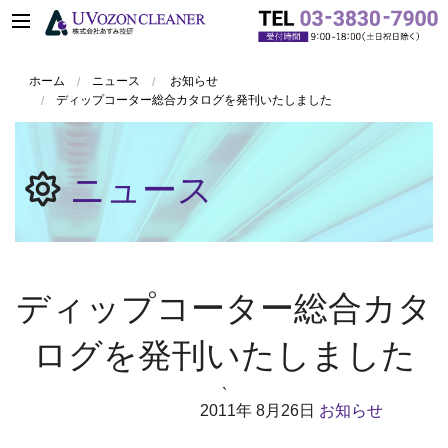
ホーム
ニュース
お知らせ
ディップコーター総合カタログを発刊いたしました
ニュース
ディップコーター総合カタ
ログを発刊いたしました
`
2011年
8月26日
お知らせ