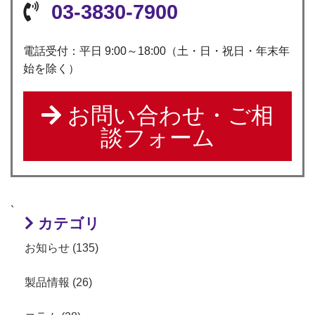
03-3830-7900
電話受付：平日 9:00～18:00（土・日・祝日・年末年
始を除く）
お問い合わせ・ご相
談フォーム
`
カテゴリ
お知らせ (135)
製品情報 (26)