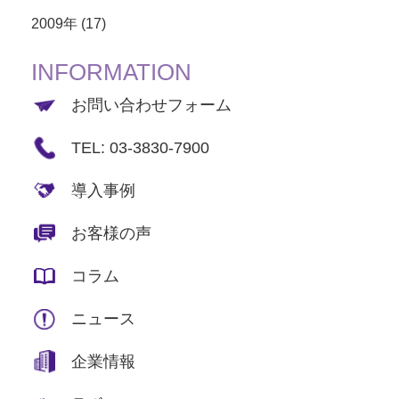
2009年 (17)
INFORMATION
お問い合わせフォーム
TEL: 03-3830-7900
導入事例
お客様の声
コラム
ニュース
企業情報