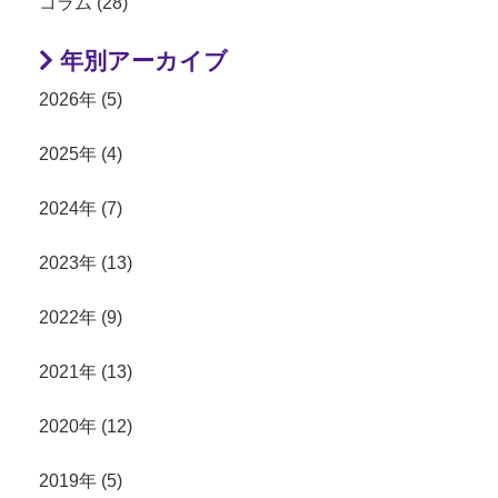
コラム (28)
年別アーカイブ
2026年 (5)
2025年 (4)
2024年 (7)
2023年 (13)
2022年 (9)
2021年 (13)
2020年 (12)
2019年 (5)