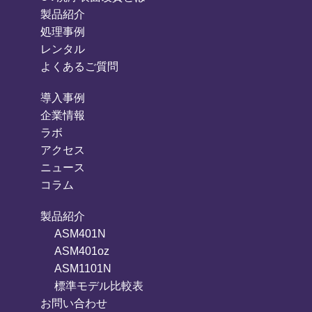
製品紹介
処理事例
レンタル
よくあるご質問
導入事例
企業情報
ラボ
アクセス
ニュース
コラム
製品紹介
ASM401N
ASM401oz
ASM1101N
標準モデル比較表
お問い合わせ