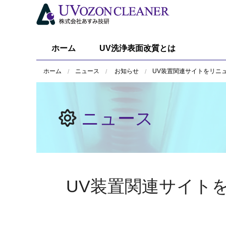
ホーム
UV洗浄表面改質とは
ホーム
ニュース
お知らせ
UV装置関連サイトをリニ
ニュース
UV装置関連サイト