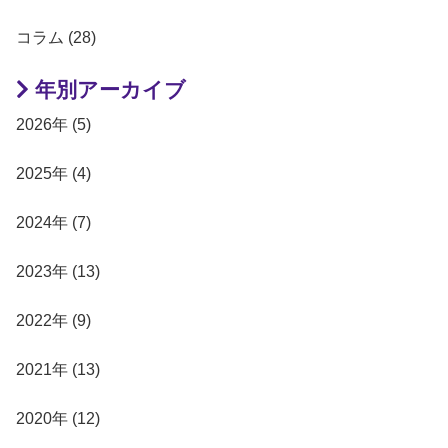
コラム (28)
年別アーカイブ
2026年 (5)
2025年 (4)
2024年 (7)
2023年 (13)
2022年 (9)
2021年 (13)
2020年 (12)