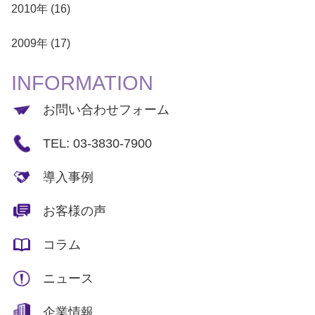
2010年 (16)
2009年 (17)
INFORMATION
お問い合わせフォーム
TEL: 03-3830-7900
導入事例
お客様の声
コラム
ニュース
企業情報