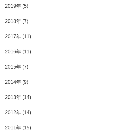
2019年 (5)
2018年 (7)
2017年 (11)
2016年 (11)
2015年 (7)
2014年 (9)
2013年 (14)
2012年 (14)
2011年 (15)