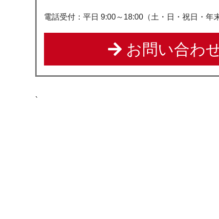
電話受付：平日 9:00～18:00（土・日・祝日・
お問い合わせ
`