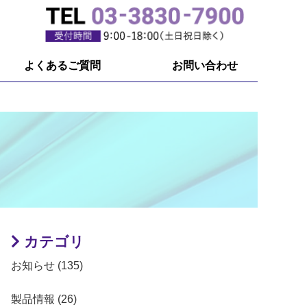
よくあるご質問
お問い合わせ
カテゴリ
お知らせ (135)
製品情報 (26)