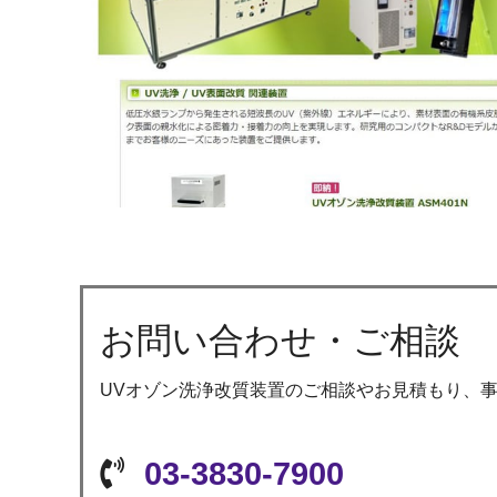
お問い合わせ・ご相談
UVオゾン洗浄改質装置のご相談やお見積もり、
03-3830-7900