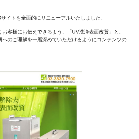
Bサイトを全面的にリニューアルいたしました。
くお客様にお伝えできるよう、「UV洗浄表面改質」と、
技研へのご理解を一層深めていただけるようにコンテンツの