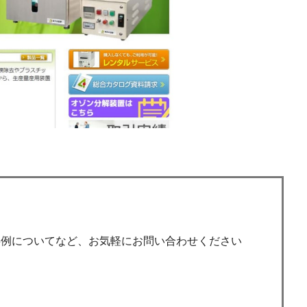
事例についてなど、お気軽にお問い合わせください