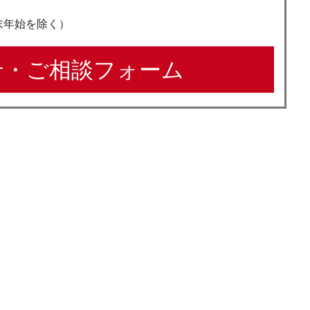
年末年始を除く）
・ご相談フォーム