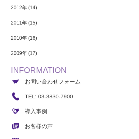
2012年 (14)
2011年 (15)
2010年 (16)
2009年 (17)
INFORMATION
お問い合わせフォーム
TEL: 03-3830-7900
導入事例
お客様の声