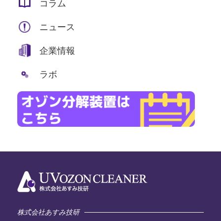
コラム
ニュース
企業情報
ラボ
株式会社あすみ技研