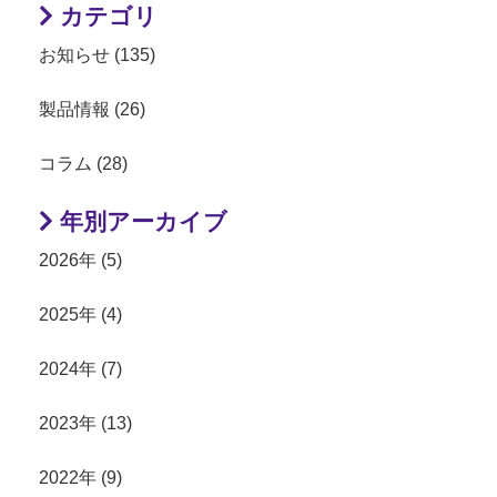
カテゴリ
お知らせ (135)
製品情報 (26)
コラム (28)
年別アーカイブ
2026年 (5)
2025年 (4)
2024年 (7)
2023年 (13)
2022年 (9)