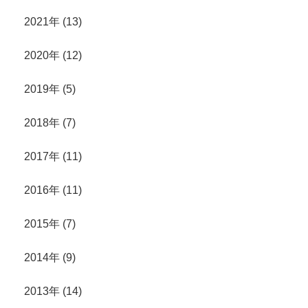
2021年 (13)
2020年 (12)
2019年 (5)
2018年 (7)
2017年 (11)
2016年 (11)
2015年 (7)
2014年 (9)
2013年 (14)