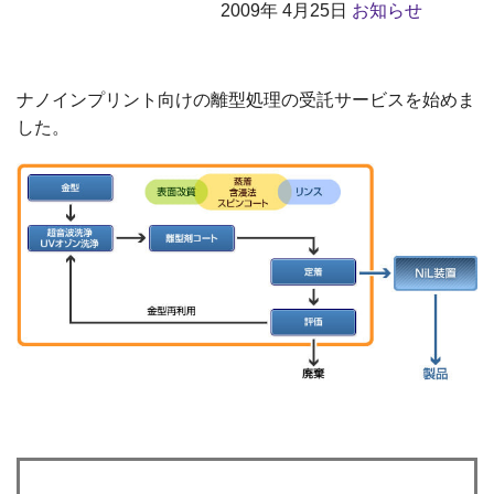
2009年
4月25日
お知らせ
ナノインプリント向けの離型処理の受託サービスを始めま
した。