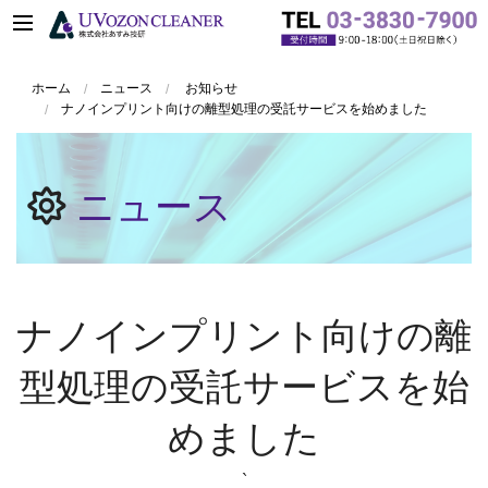
ホーム
ニュース
お知らせ
ナノインプリント向けの離型処理の受託サービスを始めました
ニュース
ナノインプリント向けの離
型処理の受託サービスを始
めました
`