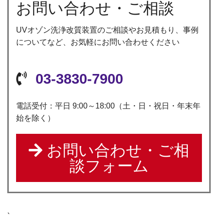
お問い合わせ・ご相談
UVオゾン洗浄改質装置のご相談やお見積もり、事例
についてなど、お気軽にお問い合わせください
03-3830-7900
電話受付：平日 9:00～18:00（土・日・祝日・年末年
始を除く）
お問い合わせ・ご相
談フォーム
`