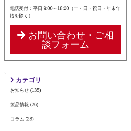
電話受付：平日 9:00～18:00（土・日・祝日・年末年
始を除く）
お問い合わせ・ご相
談フォーム
`
カテゴリ
お知らせ (135)
製品情報 (26)
コラム (28)