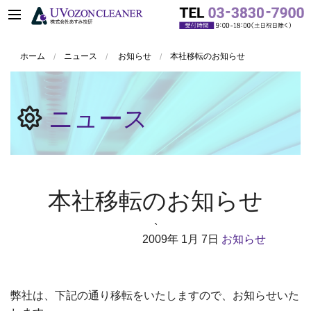
ホーム
ニュース
お知らせ
本社移転のお知らせ
ニュース
本社移転のお知らせ
`
2009年
1月 7日
お知らせ
弊社は、下記の通り移転をいたしますので、お知らせいた