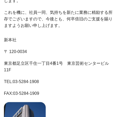
します。
これを機に、社員一同、気持ちを新たに業務に精励する所
存でございますので、今後とも、何卒倍旧のご支援を賜り
ますようお願い申し上げます。
新本社
〒 120-0034
東京都足立区千住一丁目4番1号 東京芸術センタービル
11F
TEL:03-5284-1908
FAX:03-5284-1909