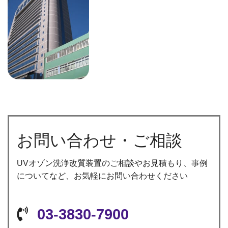
お問い合わせ・ご相談
UVオゾン洗浄改質装置のご相談やお見積もり、事例
についてなど、お気軽にお問い合わせください
03-3830-7900