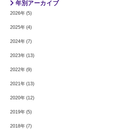
年別アーカイブ
2026年 (5)
2025年 (4)
2024年 (7)
2023年 (13)
2022年 (9)
2021年 (13)
2020年 (12)
2019年 (5)
2018年 (7)