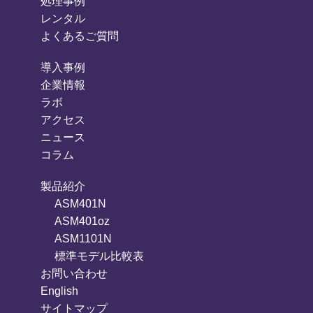
処理事例
レンタル
よくあるご質問
導入事例
企業情報
ラボ
アクセス
ニュース
コラム
製品紹介
ASM401N
ASM401oz
ASM1101N
標準モデル比較表
お問い合わせ
English
サイトマップ