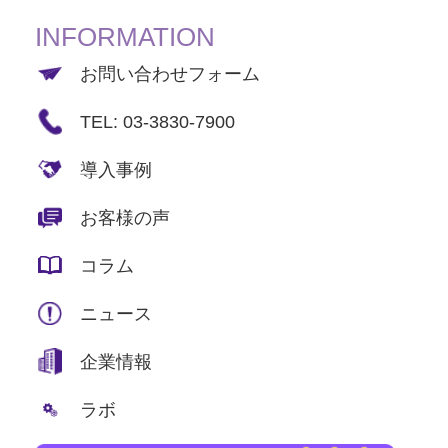
INFORMATION
お問い合わせフォーム
TEL: 03-3830-7900
導入事例
お客様の声
コラム
ニュース
企業情報
ラボ