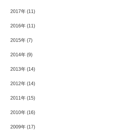
2017年 (11)
2016年 (11)
2015年 (7)
2014年 (9)
2013年 (14)
2012年 (14)
2011年 (15)
2010年 (16)
2009年 (17)