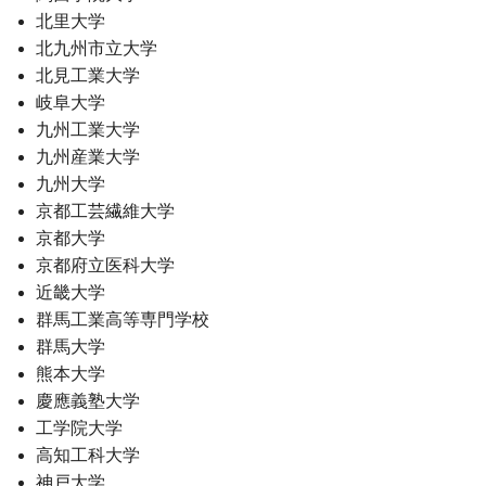
北里大学
北九州市立大学
北見工業大学
岐阜大学
九州工業大学
九州産業大学
九州大学
京都工芸繊維大学
京都大学
京都府立医科大学
近畿大学
群馬工業高等専門学校
群馬大学
熊本大学
慶應義塾大学
工学院大学
高知工科大学
神戸大学