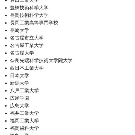
豊田工業大学
豊橋技術科学大学
長岡技術科学大学
長岡工業高等専門学校
長崎大学
名古屋市立大学
名古屋工業大学
名古屋大学
奈良先端科学技術大学院大学
西日本工業大学
日本大学
新潟大学
八戸工業大学
広尾学園
広島大学
福井工業大学
福岡工業大学
福岡歯科大学