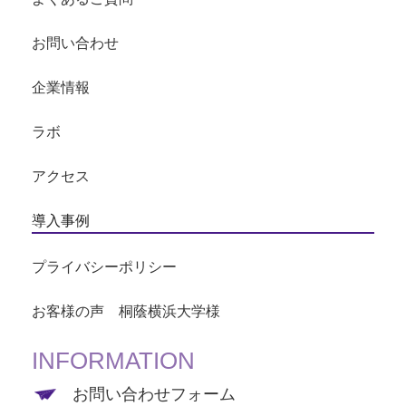
お問い合わせ
企業情報
ラボ
アクセス
導入事例
プライバシーポリシー
お客様の声 桐蔭横浜大学様
INFORMATION
お問い合わせフォーム