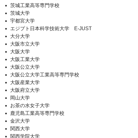
茨城工業高等専門学校
茨城大学
宇都宮大学
エジプト日本科学技術大学 E-JUST
大分大学
大阪市立大学
大阪大学
大阪工業大学
大阪公立大学
大阪公立大学工業高等専門学校
大阪産業大学
大阪府立大学
岡山大学
お茶の水女子大学
鹿児島工業高等専門学校
金沢大学
関西大学
関西学院大学