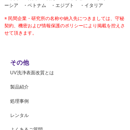
ーシア ・ベトナム ・エジプト ・イタリア
※ 民間企業・研究所の名称や納入先につきましては、守秘
契約、機密および情報保護のポリシーにより掲載を控えさ
せて頂きます。
その他
UV洗浄表面改質とは
製品紹介
処理事例
レンタル
よくあるご質問