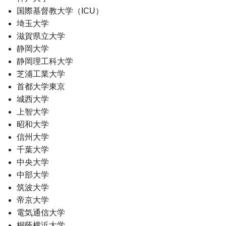
国際基督教大学（ICU）
埼玉大学
滋賀県立大学
静岡大学
静岡理工科大学
芝浦工業大学
首都大学東京
城西大学
上智大学
昭和大学
信州大学
千葉大学
中央大学
中部大学
筑波大学
帝京大学
電気通信大学
桐蔭横浜大学