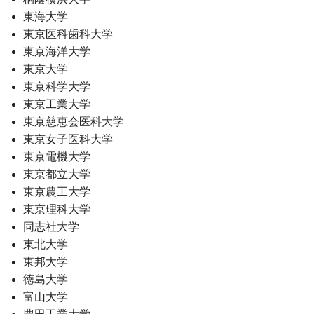
東海大学
東京医科歯科大学
東京海洋大学
東京大学
東京科学大学
東京工業大学
東京慈恵会医科大学
東京女子医科大学
東京電機大学
東京都立大学
東京農工大学
東京理科大学
同志社大学
東北大学
東邦大学
徳島大学
富山大学