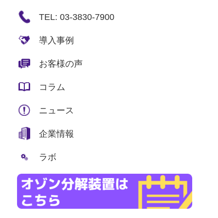
TEL: 03-3830-7900
導入事例
お客様の声
コラム
ニュース
企業情報
ラボ