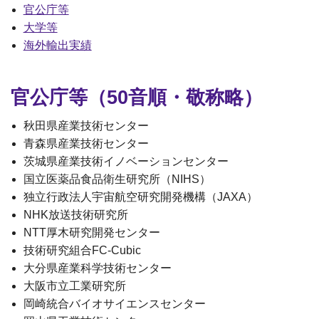
官公庁等
大学等
海外輸出実績
官公庁等（50音順・敬称略）
秋田県産業技術センター
青森県産業技術センター
茨城県産業技術イノベーションセンター
国立医薬品食品衛生研究所（NIHS）
独立行政法人宇宙航空研究開発機構（JAXA）
NHK放送技術研究所
NTT厚木研究開発センター
技術研究組合FC-Cubic
大分県産業科学技術センター
大阪市立工業研究所
岡崎統合バイオサイエンスセンター