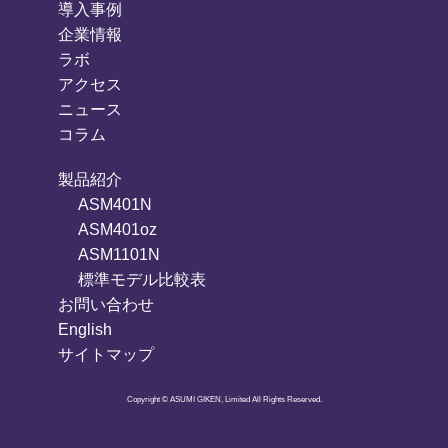
導入事例
企業情報
ラボ
アクセス
ニュース
コラム
製品紹介
ASM401N
ASM401oz
ASM1101N
標準モデル比較表
お問い合わせ
English
サイトマップ
Copyright © ASUMI GIKEN, Limited All Rights Reserved.