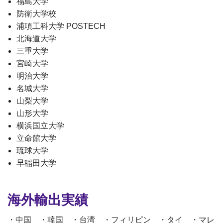
福島大学
防衛大学校
浦項工科大学 POSTECH
北海道大学
三重大学
宮崎大学
明治大学
名城大学
山梨大学
山形大学
横浜国立大学
立命館大学
琉球大学
早稲田大学
海外輸出実績
・中国 ・韓国 ・台湾 ・フィリピン ・タイ ・マレ