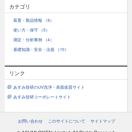
カテゴリ
装置・製品情報 （9）
使い方・保守 （5）
測定・分析事例 （4）
基礎知識・安全・法規 （10）
リンク
あすみ技研のUV洗浄・表面改質サイト
あすみ技研コーポレートサイト
お問い合わせ
このサイトについて
サイトマップ