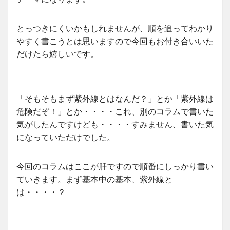
とっつきにくいかもしれませんが、順を追ってわかり
やすく書こうとは思いますので今回もお付き合いいた
だけたら嬉しいです。
「そもそもまず紫外線とはなんだ？」とか「紫外線は
危険だぞ！」とか・・・・これ、別のコラムで書いた
気がしたんですけども・・・・すみません、書いた気
になっていただけでした。
今回のコラムはここが肝ですので順番にしっかり書い
ていきます。まず基本中の基本、紫外線と
は・・・・？