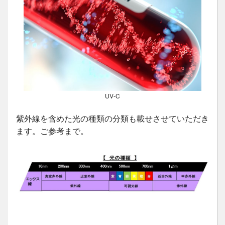
UV-C
紫外線を含めた光の種類の分類も載せさせていただき
ます。ご参考まで。