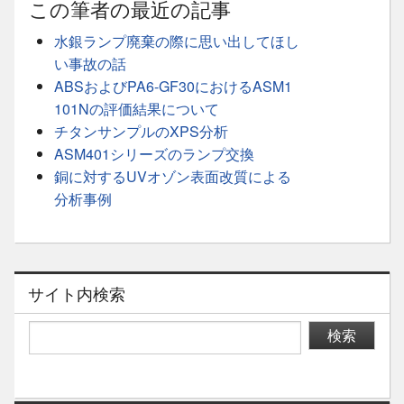
この筆者の最近の記事
水銀ランプ廃棄の際に思い出してほし
い事故の話
ABSおよびPA6-GF30におけるASM1
101Nの評価結果について
チタンサンプルのXPS分析
ASM401シリーズのランプ交換
銅に対するUVオゾン表面改質による
分析事例
サイト内検索
検索