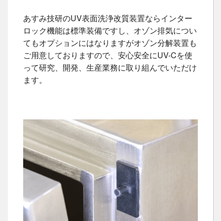
あすみ技研のUV表面洗浄改質装置ならインター
ロック機能は標準装備ですし、オゾン排気につい
てもオプションにはなりますがオゾン分解装置も
ご用意しておりますので、安心安全にUV-Cを使
って研究、開発、生産業務に取り組んでいただけ
ます。