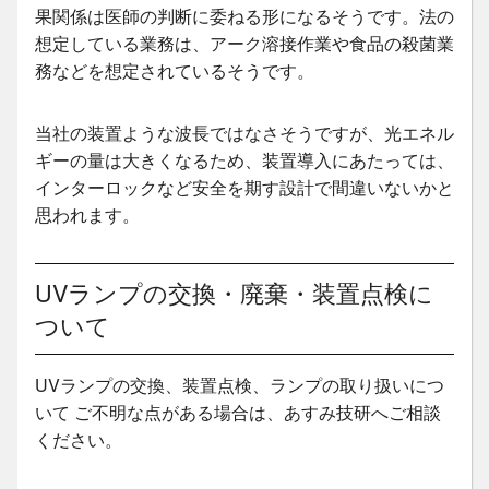
果関係は医師の判断に委ねる形になるそうです。法の
想定している業務は、アーク溶接作業や食品の殺菌業
務などを想定されているそうです。
当社の装置ような波長ではなさそうですが、光エネル
ギーの量は大きくなるため、装置導入にあたっては、
インターロックなど安全を期す設計で間違いないかと
思われます。
UVランプの交換・廃棄・装置点検に
ついて
UVランプの交換、装置点検、ランプの取り扱いにつ
いて ご不明な点がある場合は、あすみ技研へご相談
ください。