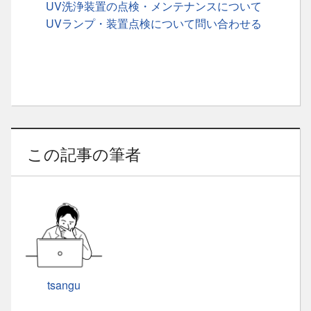
UV洗浄装置の点検・メンテナンスについて
UVランプ・装置点検について問い合わせる
この記事の筆者
tsangu