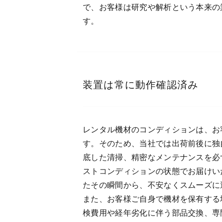
で、お客様は研究や解析という本来の
す。
装置は常に動作確認済み
レンタル機材のコンディションは、お
す。そのため、当社では出荷前後に独
底した清掃、精密なメンテナンスを必
ストコンディションの状態でお届けい
たその瞬間から、不安なくスムーズに
また、お客様ご自身で機材を保有する
検費用や経年劣化に伴う部品交換、専