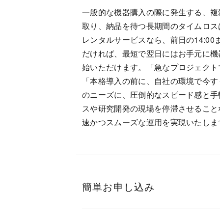
一般的な機器購入の際に発生する、複
取り、納品を待つ長期間のタイムロス
レンタルサービスなら、前日の14:0
だければ、最短で翌日にはお手元に機
始いただけます。「急なプロジェクト
「本格導入の前に、自社の環境で今す
のニーズに、圧倒的なスピード感と手
スや研究開発の現場を停滞させること
速かつスムーズな運用を実現いたしま
簡単お申し込み