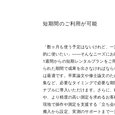
短期間のご利用が可能
「数ヶ月も使う予定はないけれど、一
的に使いたい」——そんなニーズにお
1週間からの短期レンタルプランをご
られた期間で成果を出さなければなら
は最適です。卒業論文や修士論文のた
集など、必要なタイミングで必要な期
ナブルに導入いただけます。さらに、
や、より精度の高い測定を求めるお客
現地で操作や測定を支援する「立ち会
搬入から設定、実測のサポートまで一