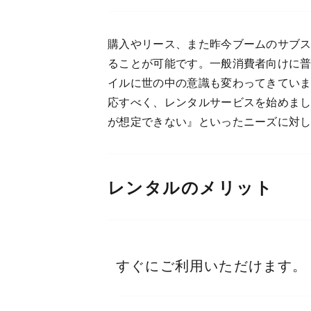
購入やリース、また昨今ブームのサブ
ることが可能です。一般消費者向けに普
イルに世の中の意識も変わってきてい
応すべく、レンタルサービスを始めま
が想定できない』といったニーズに対
レンタルのメリット
すぐにご利用いただけます。