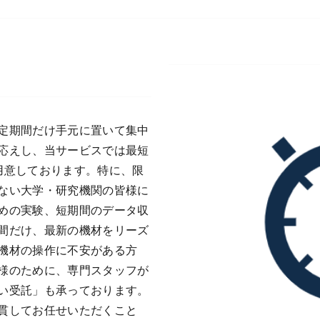
定期間だけ手元に置いて集中
応えし、当サービスでは最短
用意しております。特に、限
ない大学・研究機関の皆様に
めの実験、短期間のデータ収
間だけ、最新の機材をリーズ
機材の操作に不安がある方
様のために、専門スタッフが
い受託」も承っております。
貫してお任せいただくこと