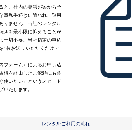
ると、社内の稟議起案から予
な事務手続きに追われ、運用
ありません。当社のレンタル
続きを最小限に抑えることが
は一切不要。当社指定の申込
を1枚お送りいただくだけで
内フォーム）によるお申し込
店様を経由したご依頼にも柔
ぐ使いたい」というスピード
プいたします。
レンタルご利用の流れ