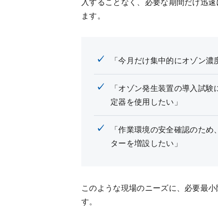
入することなく、必要な期間だけ迅速
ます。
「今月だけ集中的にオゾン濃
「オゾン発生装置の導入試験
定器を使用したい」
「作業環境の安全確認のため
ターを増設したい」
このような現場のニーズに、必要最小
す。