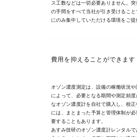
ス工数などは一切必要ありません。突
の手間をすべて当社が引き受けること
にのみ集中していただける環境をご提
費用を抑えることができます
オゾン濃度測定は、設備の稼働状況や
によって、必要となる期間や測定頻度
なオゾン濃度計を自社で購入し、校正
には、まとまった予算と管理体制が必
要することもあります。
あすみ技研のオゾン濃度計レンタルで