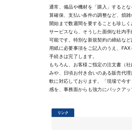
通常、備品や機材を「購入」するとな
算確保、支払い条件の調整など、煩雑
開始まで数週間を要することも珍しく
サービスなら、そうした面倒な社内手
可能です。特別な新規契約の締結など
用紙に必要事項をご記入のうえ、FAX
手続きは完了します。
もちろん、お客様ご指定の注文書（社
みや、日頃お付き合いのある販売代理
軟に対応しております。「現場で今す
感を、事務面からも強力にバックアッ