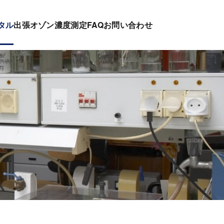
タル
出張オゾン濃度測定
FAQ
お問い合わせ