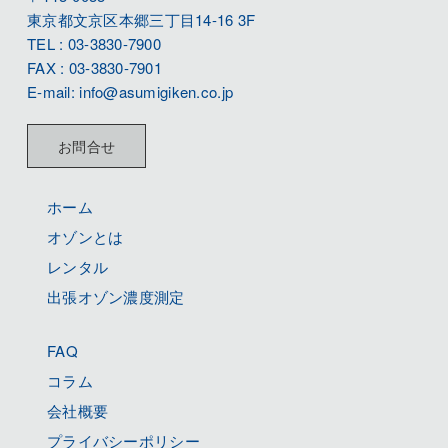
東京都文京区本郷三丁目14-16 3F
TEL : 03-3830-7900
FAX : 03-3830-7901
E-mail: info@asumigiken.co.jp
お問合せ
ホーム
オゾンとは
レンタル
出張オゾン濃度測定
FAQ
コラム
会社概要
プライバシーポリシー