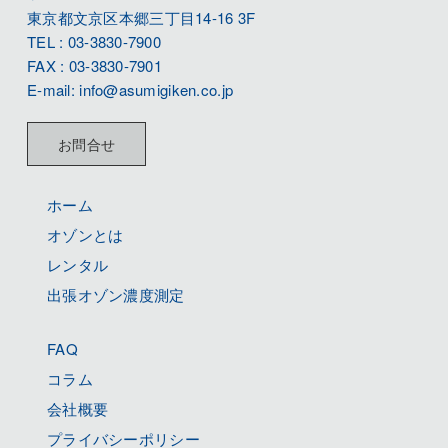
東京都文京区本郷三丁目14-16 3F
TEL : 03-3830-7900
FAX : 03-3830-7901
E-mail: info@asumigiken.co.jp
お問合せ
ホーム
オゾンとは
レンタル
出張オゾン濃度測定
FAQ
コラム
会社概要
プライバシーポリシー