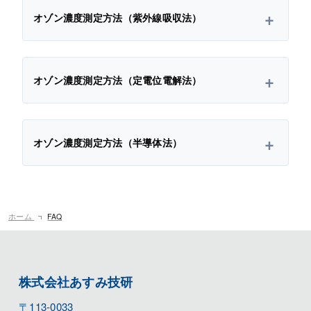
オゾン濃度測定方法（紫外線吸収法）
オゾン濃度測定方法（定電位電解法）
オゾン濃度測定方法（半導体法）
ホーム
FAQ
株式会社あすみ技研
〒113-0033