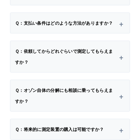
Ｑ：支払い条件はどのような方法がありますか？
Ｑ：依頼してからどれぐらいで測定してもらえま
すか？
Ｑ：オゾン自体の分解にも相談に乗ってもらえま
すか？
Ｑ：将来的に測定装置の購入は可能ですか？