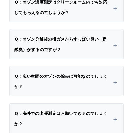
Ｑ：オゾン濃度測定はクリーンルーム内でも対応
してもらえるのでしょうか？
Ｑ：オゾン分解後の排ガスからすっぱい臭い（酢
酸臭）がするのですが？
Ｑ：広い空間のオゾンの除去は可能なのでしょう
か？
Ｑ：海外での出張測定はお願いできるのでしょう
か？