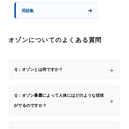
用語集
オゾンについてのよくある質問
Ｑ：オゾンとは何ですか？
Ｑ：オゾン暴露によって人体にはどのような症状
がでるのですか？