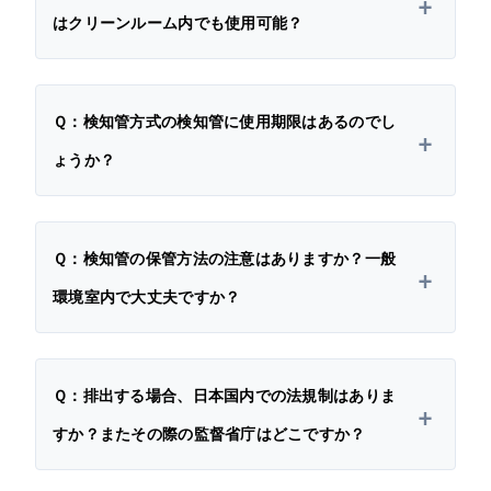
はクリーンルーム内でも使用可能？
Ｑ：検知管方式の検知管に使用期限はあるのでし
ょうか？
Ｑ：検知管の保管方法の注意はありますか？一般
環境室内で大丈夫ですか？
Ｑ：排出する場合、日本国内での法規制はありま
すか？またその際の監督省庁はどこですか？