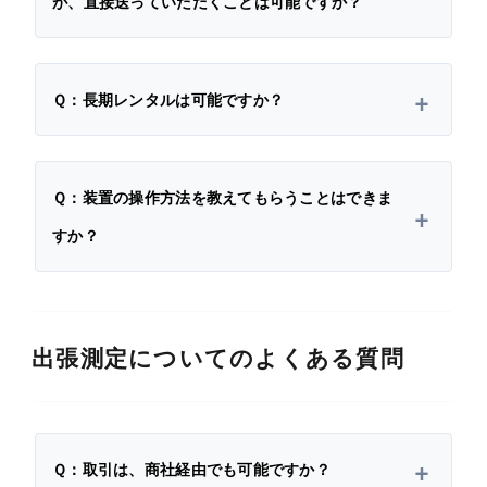
が、直接送っていただくことは可能ですか？
Ｑ：長期レンタルは可能ですか？
Ｑ：装置の操作方法を教えてもらうことはできま
すか？
出張測定についてのよくある質問
Ｑ：取引は、商社経由でも可能ですか？