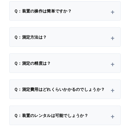
Ｑ：装置の操作は簡単ですか？
Ｑ：測定方法は？
Ｑ：測定の精度は？
Ｑ：測定費用はどれくらいかかるのでしょうか？
Ｑ：装置のレンタルは可能でしょうか？