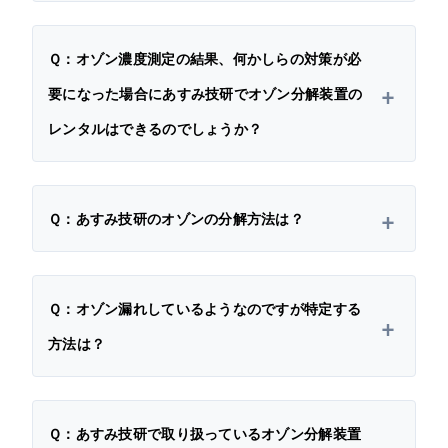
Ｑ：オゾン濃度測定の結果、何かしらの対策が必
要になった場合にあすみ技研でオゾン分解装置の
レンタルはできるのでしょうか？
Ｑ：あすみ技研のオゾンの分解方法は？
Ｑ：オゾン漏れしているようなのですが特定する
方法は？
Ｑ：あすみ技研で取り扱っているオゾン分解装置