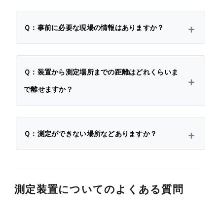
Ｑ：事前に必要な現場の情報はありますか？
Ｑ：装置から測定場所までの距離はどれくらいま
で離せますか？
Ｑ：測定ができない場所などありますか？
測定装置についてのよくある質問