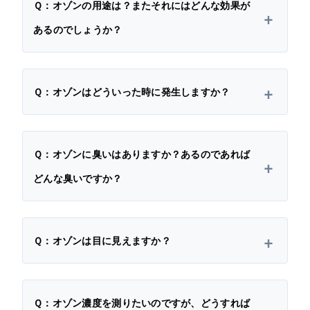
Ｑ：オゾンの用途は？またそれにはどんな効果が
あるのでしょうか？
Ｑ：オゾンはどういった時に発生しますか？
Ｑ：オゾンに臭いはありますか？あるのであれば
どんな臭いですか？
Ｑ：オゾンは目に見えますか？
Ｑ：オゾン濃度を測りたいのですが、どうすれば