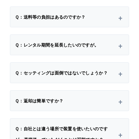
Ｑ：送料等の負担はあるのですか？
Ｑ：レンタル期間を延長したいのですが。
Ｑ：セッティングは面倒ではないでしょうか？
Ｑ：返却は簡単ですか？
Ｑ：自社とは違う場所で装置を使いたいのです