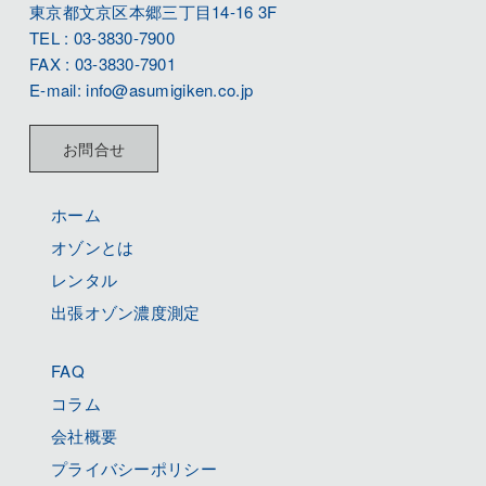
東京都文京区本郷三丁目14-16 3F
TEL : 03-3830-7900
FAX : 03-3830-7901
E-mail: info@asumigiken.co.jp
お問合せ
ホーム
オゾンとは
レンタル
出張オゾン濃度測定
FAQ
コラム
会社概要
プライバシーポリシー