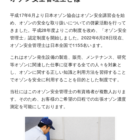
平成17年6月より日本オゾン協会はオゾン安全講習会を始
め、オゾンの安全な取り扱いについての啓蒙活動を行って
きました。平成28年度よりこの制度を改め、「オゾン安全
管理士」認定制度を開始しました。2022年6月28日現在、
オゾン安全管理士は日本全国で1155名います。
これはオゾン発生設備の製造、販売、メンテナンス、研究
等オゾンに関連した仕事に従事する全ての人々を対象と
し、オゾンに関する正しい知識と利用方法を習得すること
でオゾンを安全に利用することを目的とした制度です。
当社にはこのオゾン安全管理士の有資格者が複数人おりま
す。そのため、お客様のご希望の日程での出張オゾン濃度
測定を可能にしております。