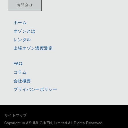
お問合せ
ホーム
オゾンとは
レンタル
出張オゾン濃度測定
FAQ
コラム
会社概要
プライバシーポリシー
サイトマップ
Copyright © ASUMI GIKEN, Limited All Rights Reserved.