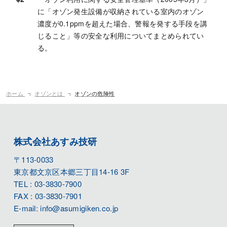
に「オゾン発生設備が収納されている室内のオゾン
濃度が0.1ppmを超えた場合、警報を発する手段を講
じること」等の安全な利用についてまとめられてい
る。
ホーム
オゾンとは
オゾンの危険性
株式会社あすみ技研
〒113-0033
東京都文京区本郷三丁目14-16 3F
TEL : 03-3830-7900
FAX : 03-3830-7901
E-mail: info@asumigiken.co.jp