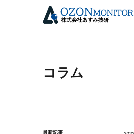
コラム
最新記事
2022