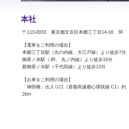
本社
〒113-0033 東京都文京区本郷三丁目14-16 3F
【電車をご利用の場合】
本郷三丁目駅（丸の内線、大江戸線）より徒歩7分
御茶ノ水駅（JR、 丸ノ内線）より徒歩10分
新御茶ノ水駅（千代田線）より徒歩12分
【お車をご利用の場合】
「神田橋」出入り口（首都高速都心環状線 C1）約
2km