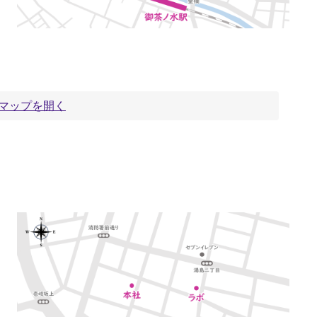
leマップを開く