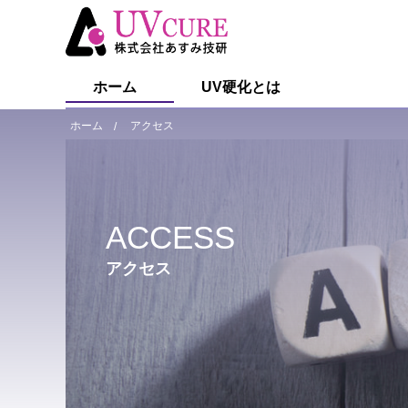
ホーム
UV硬化とは
ホーム
アクセス
ACCESS
アクセス