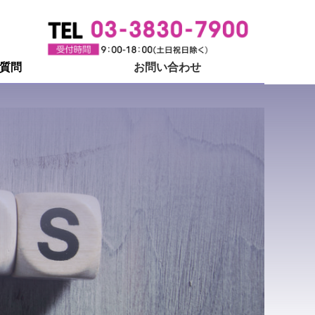
質問
お問い合わせ