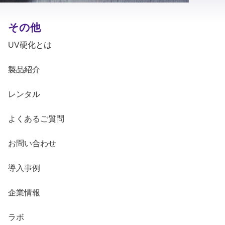
その他
UV硬化とは
製品紹介
レンタル
よくあるご質問
お問い合わせ
導入事例
企業情報
ラボ