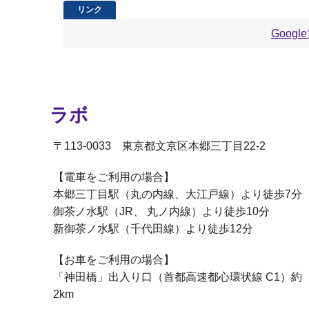
Goog
ラボ
〒113-0033 東京都文京区本郷三丁目22-2
【電車をご利用の場合】
本郷三丁目駅（丸の内線、大江戸線）より徒歩7分
御茶ノ水駅（JR、 丸ノ内線）より徒歩10分
新御茶ノ水駅（千代田線）より徒歩12分
【お車をご利用の場合】
「神田橋」出入り口（首都高速都心環状線 C1）約
2km