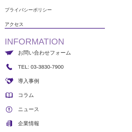
プライバシーポリシー
アクセス
INFORMATION
お問い合わせフォーム
TEL: 03-3830-7900
導入事例
コラム
ニュース
企業情報