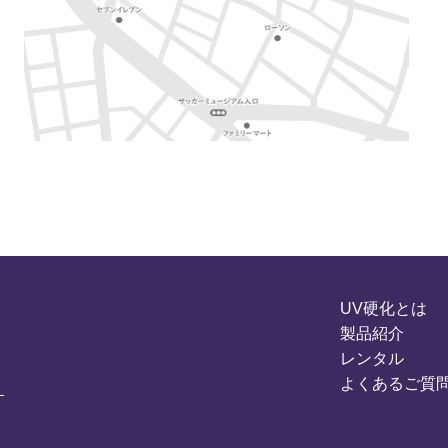
UV硬化とは
製品紹介
レンタル
よくあるご質