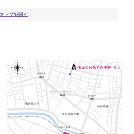
leマップを開く