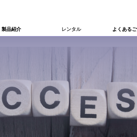
製品紹介
レンタル
よくあるご