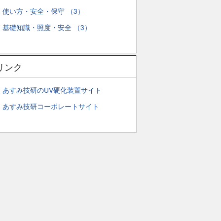
使い方・安全・保守 （3）
基礎知識・照度・安全 （3）
リンク
あすみ技研のUV硬化装置サイト
あすみ技研コーポレートサイト