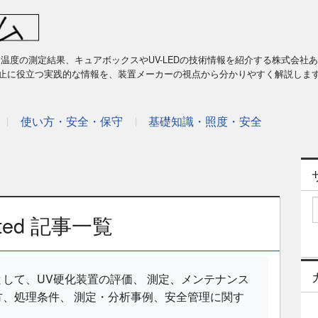
温度の測定結果、キュアボックスやUV-LEDの技術情報を紹介する株式会社
止に役立つ実践的な情報を、装置メーカーの視点から分かりやすく解説しま
使い方・安全・保守
基礎知識・照度・安全
mited 記事一覧
して、UV硬化装置の評価、 測定、メンテナンス
、処理条件、 測定・分析事例、安全管理に関す