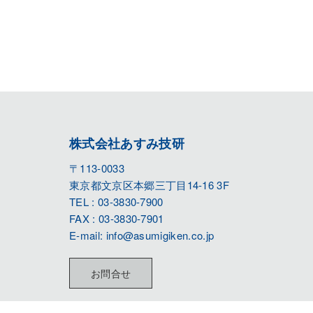
株式会社あすみ技研
〒113-0033
東京都文京区本郷三丁目14-16 3F
TEL : 03-3830-7900
FAX : 03-3830-7901
E-mail: info@asumigiken.co.jp
お問合せ