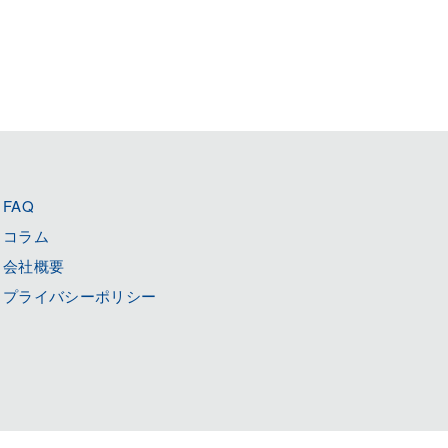
FAQ
コラム
会社概要
プライバシーポリシー