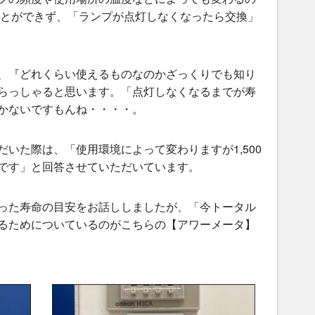
ことができず、「ランプが点灯しなくなったら交換」
、『どれくらい使えるものなのかざっくりでも知り
らっしゃると思います。「点灯しなくなるまでが寿
かないですもんね・・・・。
いた際は、「使用環境によって変わりますが1,500
です」と回答させていただいています。
間といった寿命の目安をお話ししましたが、「今トータル
るためについているのがこちらの【アワーメータ】