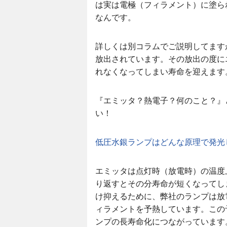
は実は電極（フィラメント）に塗ら
なんです。
詳しくは別コラムでご説明してます
放出されています。その放出の度に
れなくなってしまい寿命を迎えます
『エミッタ？熱電子？何のこと？』
い！
低圧水銀ランプはどんな原理で発光
エミッタは点灯時（放電時）の温度
り返すとその分寿命が短くなってし
け抑えるために、弊社のランプは放
ィラメントを予熱しています。この
ンプの長寿命化につながっています