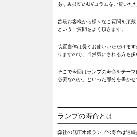
あすみ技研のUVコラムをご覧いた
普段お客様から様々なご質問を頂戴
というご質問をよく頂きます。
装置自体は長くお使いいただけます
りますので、当然気にされる方も多
そこで今回はランプの寿命をテーマ
必要なのか」といった部分を書かせ
ランプの寿命とは
弊社の低圧水銀ランプの寿命は連続点