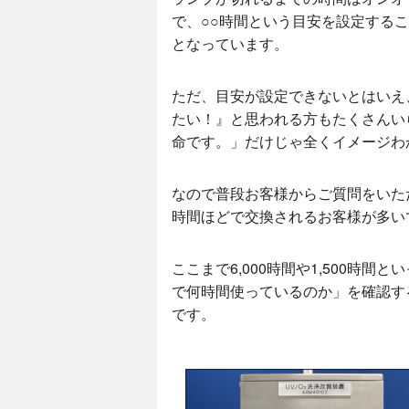
で、○○時間という目安を設定する
となっています。
ただ、目安が設定できないとはいえ
たい！』と思われる方もたくさんい
命です。」だけじゃ全くイメージわ
なので普段お客様からご質問をいただ
時間ほどで交換されるお客様が多い
ここまで6,000時間や1,500時
で何時間使っているのか」を確認す
です。