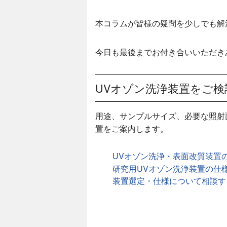
本コラムが皆様の疑問を少しでも解
今日も最後までお付き合いいただき
UVオゾン洗浄装置をご検
用途、サンプルサイズ、必要な照射
置をご案内します。
UVオゾン洗浄・表面改質装置
研究用UVオゾン洗浄装置の仕
装置選定・仕様について相談す