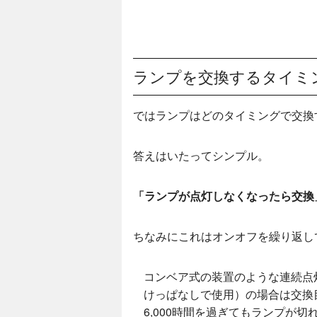
ランプを交換するタイミ
ではランプはどのタイミングで交換
答えはいたってシンプル。
「ランプが点灯しなくなったら交換
ちなみにこれはオンオフを繰り返し
コンベア式の装置のような連続点
けっぱなしで使用）の場合は交換
6,000時間を過ぎてもランプが切