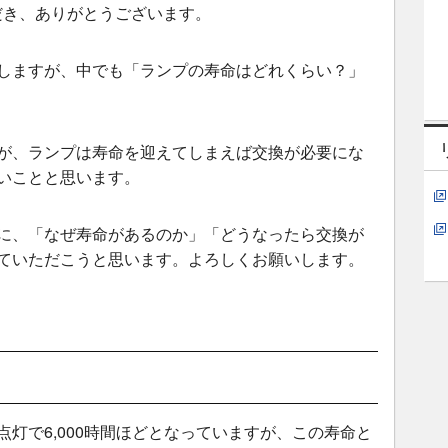
だき、ありがとうございます。
しますが、中でも「ランプの寿命はどれくらい？」
が、ランプは寿命を迎えてしまえば交換が必要にな
いことと思います。
に、「なぜ寿命があるのか」「どうなったら交換が
ていただこうと思います。よろしくお願いします。
灯で6,000時間ほどとなっていますが、この寿命と