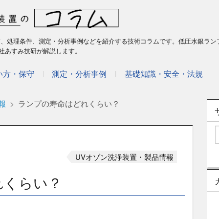
方、処理条件、測定・分析事例などを紹介する技術コラムです。低圧水銀ラン
社あすみ技研が解説します。
い方・保守
測定・分析事例
基礎知識・安全・法規
報
ランプの寿命はどれくらい？
UVオゾン洗浄装置・製品情報
れくらい？